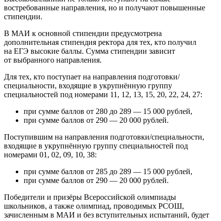
востребованные направления, но и получают повышенные
стипендии.
В МАИ к основной стипендии предусмотрена
дополнительная стипендия ректора для тех, кто получил
на ЕГЭ высокие баллы. Сумма стипендии зависит
от выбранного направления.
Для тех, кто поступает на направления подготовки/
специальности, входящие в укрупнённую группу
специальностей под номерами 11, 12, 13, 15, 20, 22, 24, 27:
при сумме баллов от 280 до 289 — 15 000 рублей,
при сумме баллов от 290 — 20 000 рублей.
Поступившим на направления подготовки/специальности,
входящие в укрупнённую группу специальностей под
номерами 01, 02, 09, 10, 38:
при сумме баллов от 285 до 289 — 15 000 рублей,
при сумме баллов от 290 — 20 000 рублей.
Победители и призёры Всероссийской олимпиады
школьников, а также олимпиад, проводимых РСОШ,
зачисленным в МАИ и без вступительных испытаний, будет