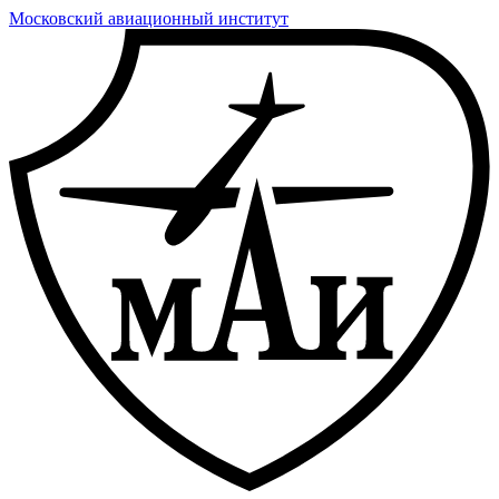
Московский авиационный институт