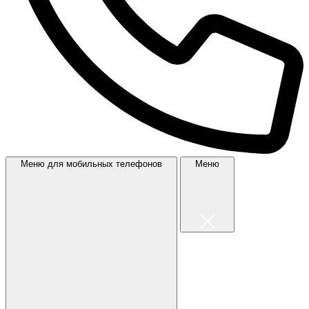
Меню для мобильных телефонов
Меню