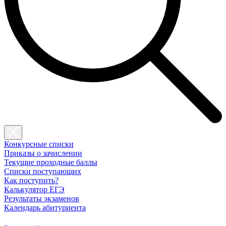
Конкурсные списки
Приказы о зачислении
Текущие проходные баллы
Списки поступающих
Как поступить?
Калькулятор ЕГЭ
Результаты экзаменов
Календарь абитуриента