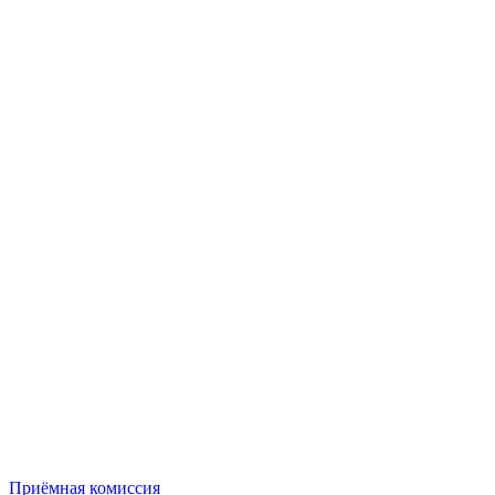
Приёмная комиссия