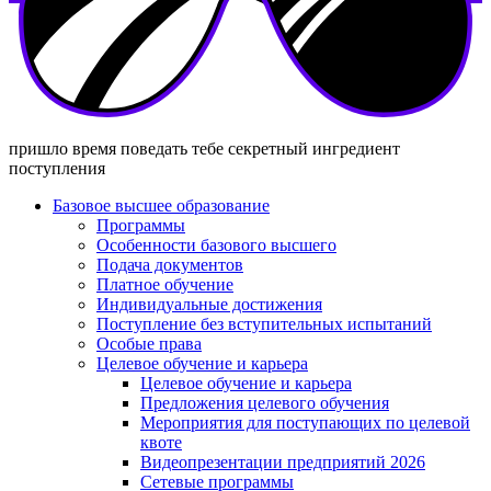
пришло время поведать тебе секретный ингредиент
поступления
Базовое высшее образование
Программы
Особенности базового высшего
Подача документов
Платное обучение
Индивидуальные достижения
Поступление без вступительных испытаний
Особые права
Целевое обучение и карьера
Целевое обучение и карьера
Предложения целевого обучения
Мероприятия для поступающих по целевой
квоте
Видеопрезентации предприятий 2026
Сетевые программы