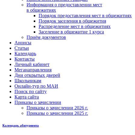
Информация о предоставлении мест
в общежитиях
Порядок предоставления мест в общежитиях
Порядок заселения в общежития
Распределение мест в общежитиях
Заселение в общежитие 1 курса
Приём документов
Анонсы
Статьи
Календарь
Контакты
Личный кабинет
Меганаправления
Дни открытых дверей
Школьникам
Онлайн-тур по МАИ
Поиск по сайту
Карта сайта
Приказы о зачислении
Приказы о зачислении 2026 г.
Приказы о зачислении 2025 г.
Календарь абитуриента