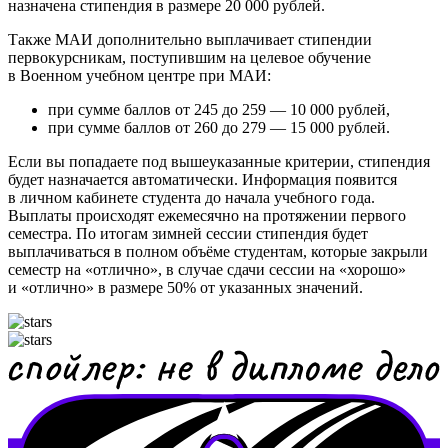
назначена стипендия в размере 20 000 рублей.
Также МАИ дополнительно выплачивает стипендии
первокурсникам, поступившим на целевое обучение
в Военном учебном центре при МАИ:
при сумме баллов от 245 до 259 — 10 000 рублей,
при сумме баллов от 260 до 279 — 15 000 рублей.
Если вы попадаете под вышеуказанные критерии, стипендия
будет назначается автоматически. Информация появится
в личном кабинете студента до начала учебного года.
Выплаты происходят ежемесячно на протяжении первого
семестра. По итогам зимней сессии стипендия будет
выплачиваться в полном объёме студентам, которые закрыли
семестр на «отлично», в случае сдачи сессии на «хорошо»
и «отлично» в размере 50% от указанных значений.