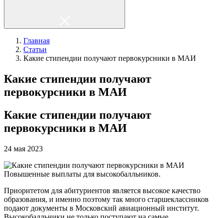
Главная
Статьи
Какие стипендии получают первокурсники в МАИ
Какие стипендии получают
первокурсники в МАИ
Какие стипендии получают
первокурсники в МАИ
24 мая 2023
Повышенные выплаты для высокобалльников.
Приоритетом для абитуриентов является высокое качество
образования, и именно поэтому так много старшеклассников
подают документы в Московский авиационный институт.
Высокобалльники не только поступают на самые