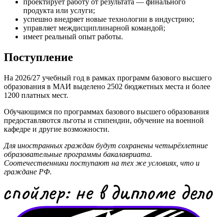
проектирует работу от результата — финального
продукта или услуги;
успешно внедряет новые технологии в индустрию;
управляет междисциплинарной командой;
имеет реальный опыт работы.
Поступление
На 2026/27 учебный год в рамках программ базового высшего
образования в МАИ выделено 2502 бюджетных места и более
1200 платных мест.
Обучающимся по программах базового высшего образования
предоставляются льготы и стипендии, обучение на военной
кафедре и другие возможности.
Для иностранных граждан будут сохранены четырёхлетние
образовательные программы бакалавриата.
Соотечественники поступают на тех же условиях, что и
граждане РФ.