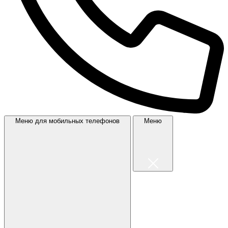
Меню для мобильных телефонов
Меню