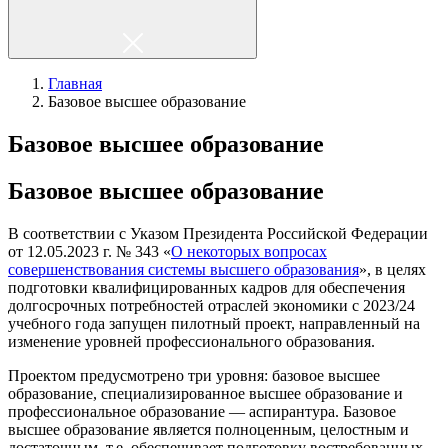
Главная
Базовое высшее образование
Базовое высшее образование
Базовое высшее образование
В соответствии с Указом Президента Российской Федерации
от 12.05.2023 г. № 343 «
О некоторых вопросах
совершенствования системы высшего образования
», в целях
подготовки квалифицированных кадров для обеспечения
долгосрочных потребностей отраслей экономики с 2023/24
учебного года запущен пилотный проект, направленный на
изменение уровней профессионального образования.
Проектом предусмотрено три уровня: базовое высшее
образование, специализированное высшее образование и
профессиональное образование — аспирантура. Базовое
высшее образование является полноценным, целостным и
достаточным, т.е. обеспечивает подготовку востребованных