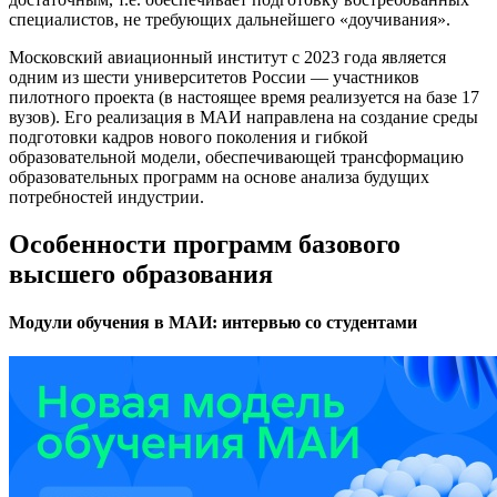
специалистов, не требующих дальнейшего «доучивания».
Московский авиационный институт с 2023 года является
одним из шести университетов России — участников
пилотного проекта (в настоящее время реализуется на базе 17
вузов). Его реализация в МАИ направлена на создание среды
подготовки кадров нового поколения и гибкой
образовательной модели, обеспечивающей трансформацию
образовательных программ на основе анализа будущих
потребностей индустрии.
Особенности программ базового
высшего образования
Модули обучения в МАИ: интервью со студентами