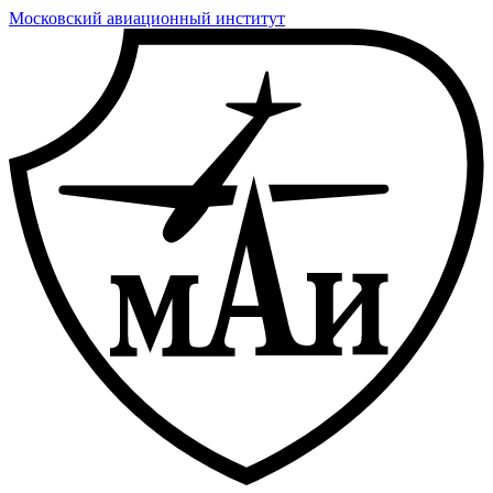
Московский авиационный институт