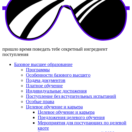
пришло время поведать тебе секретный ингредиент
поступления
Базовое высшее образование
Программы
Особенности базового высшего
Подача документов
Платное обучение
Индивидуальные достижения
Поступление без вступительных испытаний
Особые права
Целевое обучение и карьера
Целевое обучение и карьера
Предложения целевого обучения
Мероприятия для поступающих по целевой
квоте