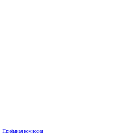
Приёмная комиссия