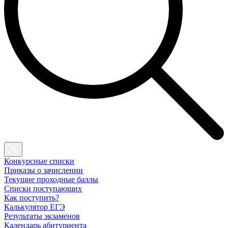
Конкурсные списки
Приказы о зачислении
Текущие проходные баллы
Списки поступающих
Как поступить?
Калькулятор ЕГЭ
Результаты экзаменов
Календарь абитуриента