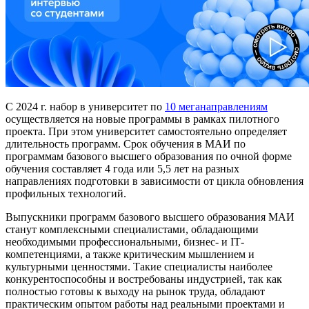
С 2024 г. набор в университет по
10 меганаправлениям
осуществляется на новые программы в рамках пилотного
проекта. При этом университет самостоятельно определяет
длительность программ. Срок обучения в МАИ по
программам базового высшего образования по очной форме
обучения составляет 4 года или 5,5 лет на разных
направлениях подготовки в зависимости от цикла обновления
профильных технологий.
Выпускники программ базового высшего образования МАИ
станут комплексными специалистами, обладающими
необходимыми профессиональными, бизнес- и IТ-
компетенциями, а также критическим мышлением и
культурными ценностями. Такие специалисты наиболее
конкурентоспособны и востребованы индустрией, так как
полностью готовы к выходу на рынок труда, обладают
практическим опытом работы над реальными проектами и