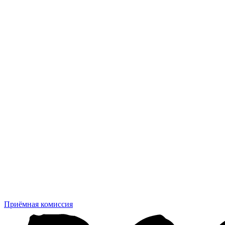
Приёмная комиссия