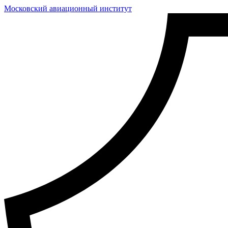
Московский авиационный институт