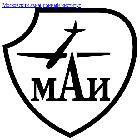
Московский авиационный институт