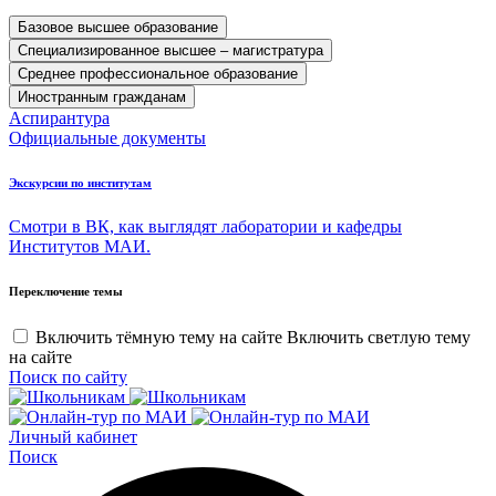
Базовое высшее образование
Специализированное высшее – магистратура
Среднее профессиональное образование
Иностранным гражданам
Аспирантура
Официальные документы
Экскурсии по институтам
Смотри в ВК, как выглядят лаборатории и кафедры
Институтов МАИ.
Переключение темы
Включить тёмную тему на сайте
Включить светлую тему
на сайте
Поиск по сайту
Личный кабинет
Поиск