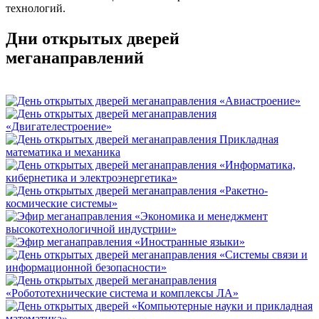
технологий.
Дни открытых дверей
меганаправлений