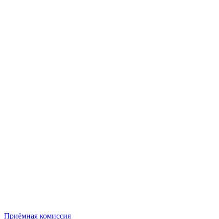
Приёмная комиссия