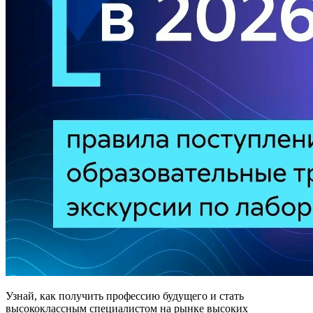
Узнай, как получить профессию будущего и стать
высококлассным специалистом на рынке высоких