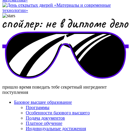
пришло время поведать тебе секретный ингредиент
поступления
Базовое высшее образование
Программы
Особенности базового высшего
Подача документов
Платное обучение
Индивидуальные достижения