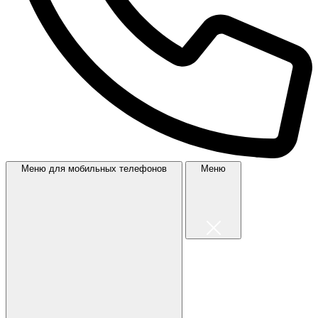
Меню для мобильных телефонов
Меню