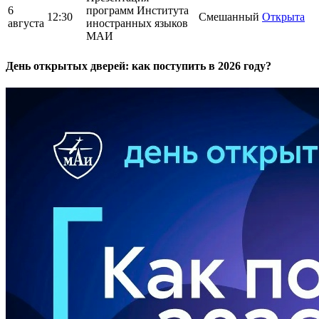
6
программ Института
12:30
Смешанный
Открыта
августа
иностранных языков
МАИ
День открытых дверей: как поступить в 2026 году?