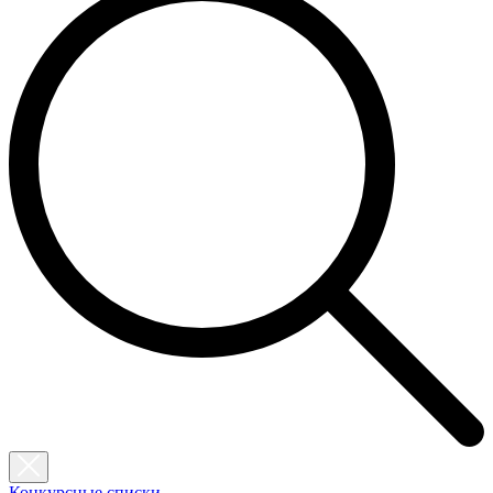
Конкурсные списки