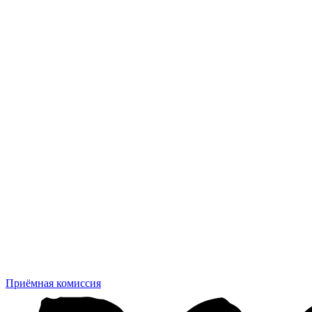
Приёмная комиссия