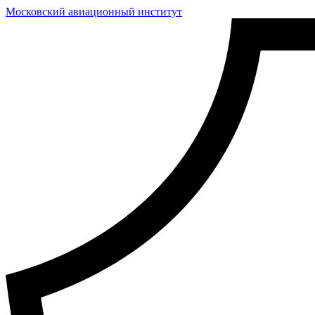
Московский авиационный институт