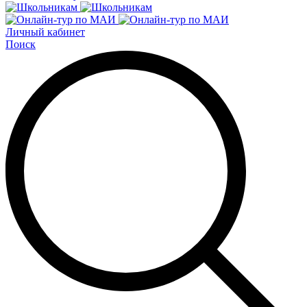
Личный кабинет
Поиск