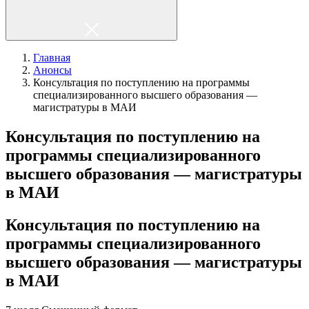
Главная
Анонсы
Консультация по поступлению на программы
специализированного высшего образования —
магистратуры в МАИ
Консультация по поступлению на
программы специализированного
высшего образования — магистратуры
в МАИ
Консультация по поступлению на
программы специализированного
высшего образования — магистратуры
в МАИ