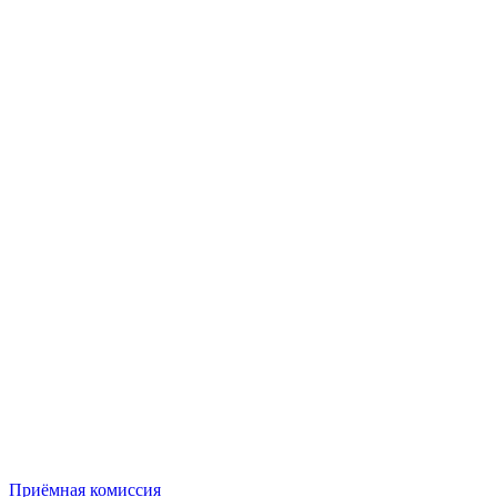
Приёмная комиссия