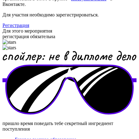
Вконтакте.
Для участия необходимо зарегистрироваться.
Регистрация
Для этого мероприятия
регистрация
обязательна
пришло время поведать тебе секретный ингредиент
поступления