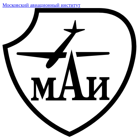
Московский авиационный институт