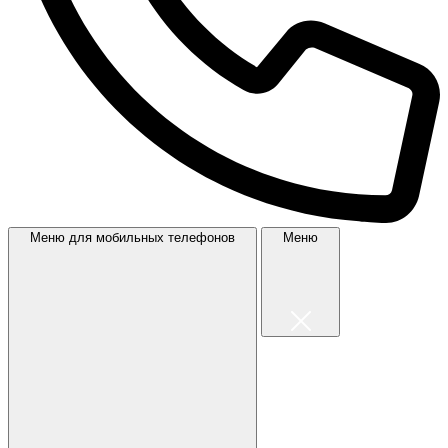
Меню для мобильных телефонов
Меню