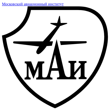
Московский авиационный институт