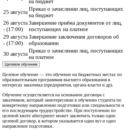
на бюджет
Приказ о зачислении лиц, поступающих
25 августа
на бюджет
26 августа
Завершение приёма документов от лиц,
- (17:00)
поступающих на платное
29 августа
Завершение заключения договоров об
- (17:00)
образовании
Приказ о зачислении лиц, поступающих
30 августа
на платное
Целевое обучение
Целевое обучение — это обучение на бюджетных местах по
образовательным программам высшего образования в
интересах заказчика (предприятия, органа власти и др).
Обучение осуществляется на основании договора с
заказчиком, который заинтересован в обучении студента по
конкретному направлению подготовки или специальности и
его последующем трудоустройстве. При поступлении по
целевой квоте абитуриент может заключить только один
целевой договор, в котором указывается один вуз и одно
направление подготовки.