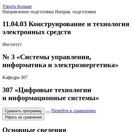
Узнать больше
Направление подготовки
Направ. подготовки
11.04.03 Конструирование и технология
электронных средств
Институт
№ 3 «Системы управления,
информатика и электроэнергетика»
Кафедра
307
307
«Цифровые технологии
и информационные системы»
Перейти к сравнению
Сравнить программу
Убрать из сравнения
Основные сведения