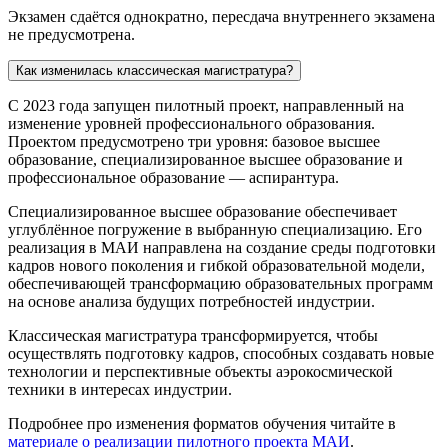
Экзамен сдаётся однократно, пересдача внутреннего экзамена
не предусмотрена.
Как изменилась классическая магистратура?
С 2023 года запущен пилотный проект, направленный на
изменение уровней профессионального образования.
Проектом предусмотрено три уровня: базовое высшее
образование, специализированное высшее образование и
профессиональное образование — аспирантура.
Специализированное высшее образование обеспечивает
углублённое погружение в выбранную специализацию. Его
реализация в МАИ направлена на создание среды подготовки
кадров нового поколения и гибкой образовательной модели,
обеспечивающей трансформацию образовательных программ
на основе анализа будущих потребностей индустрии.
Классическая магистратура трансформируется, чтобы
осуществлять подготовку кадров, способных создавать новые
технологии и перспективные объекты аэрокосмической
техники в интересах индустрии.
Подробнее про изменения форматов обучения читайте в
материале о реализации пилотного проекта МАИ
.