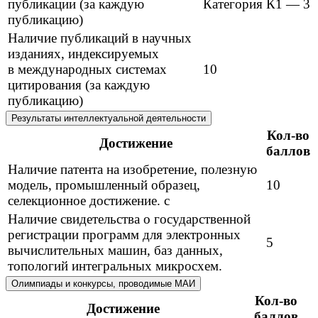
публикации (за каждую
Категория К1 — 3
публикацию)
Наличие публикаций в научных
изданиях, индексируемых
в международных системах
10
цитирования (за каждую
публикацию)
Результаты интеллектуальной деятельности
Кол-во
Достижение
баллов
Наличие патента на изобретение, полезную
модель, промышленный образец,
10
селекционное достижение. с
Наличие свидетельства о государственной
регистрации программ для электронных
5
вычислительных машин, баз данных,
топологий интегральных микросхем.
Олимпиады и конкурсы, проводимые МАИ
Кол-во
Достижение
баллов