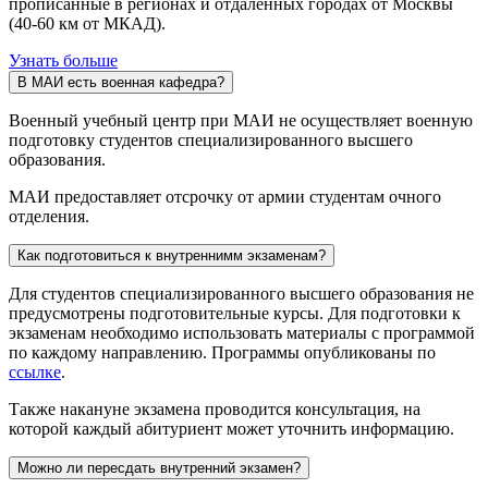
прописанные в регионах и отдаленных городах от Москвы
(40-60 км от МКАД).
Узнать больше
В МАИ есть военная кафедра?
Военный учебный центр при МАИ не осуществляет военную
подготовку студентов специализированного высшего
образования.
МАИ предоставляет отсрочку от армии студентам очного
отделения.
Как подготовиться к внутреннимм экзаменам?
Для студентов специализированного высшего образования не
предусмотрены подготовительные курсы. Для подготовки к
экзаменам необходимо использовать материалы с программой
по каждому направлению. Программы опубликованы по
ссылке
.
Также накануне экзамена проводится консультация, на
которой каждый абитуриент может уточнить информацию.
Можно ли пересдать внутренний экзамен?