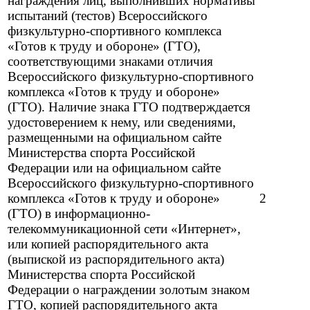
награждения лиц, выполнивших нормативы
испытаний (тестов) Всероссийского
физкультурно-спортивного комплекса
«Готов к труду и обороне» (ГТО),
соответствующими знаками отличия
Всероссийского физкультурно-спортивного
комплекса «Готов к труду и обороне»
(ГТО). Наличие знака ГТО подтверждается
удостоверением к нему, или сведениями,
размещенными на официальном сайте
Министерства спорта Российской
Федерации или на официальном сайте
Всероссийского физкультурно-спортивного
комплекса «Готов к труду и обороне»
2
(ГТО) в информационно-
телекоммуникационной сети «Интернет»,
или копией распорядительного акта
(выпиской из распорядительного акта)
Министерства спорта Российской
Федерации о награждении золотым знаком
ГТО, копией распорядительного акта