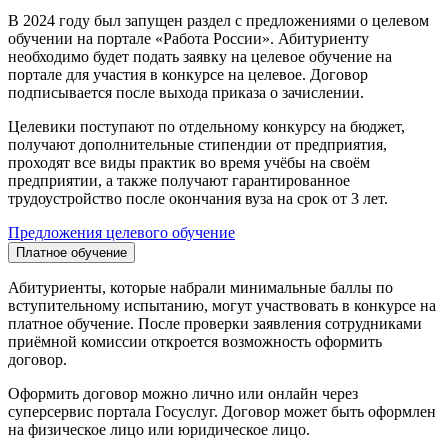
В 2024 году был запущен раздел с предложениями о целевом
обучении на портале «Работа России». Абитуриенту
необходимо будет подать заявку на целевое обучение на
портале для участия в конкурсе на целевое. Договор
подписывается после выхода приказа о зачислении.
Целевики поступают по отдельному конкурсу на бюджет,
получают дополнительные стипендии от предприятия,
проходят все виды практик во время учёбы на своём
предприятии, а также получают гарантированное
трудоустройство после окончания вуза на срок от 3 лет.
Предложения целевого обучение
Платное обучение
Абитуриенты, которые набрали минимальные баллы по
вступительному испытанию, могут участвовать в конкурсе на
платное обучение. После проверки заявления сотрудниками
приёмной комиссии откроется возможность оформить
договор.
Оформить договор можно лично или онлайн через
суперсервис портала Госуслуг. Договор может быть оформлен
на физическое лицо или юридическое лицо.