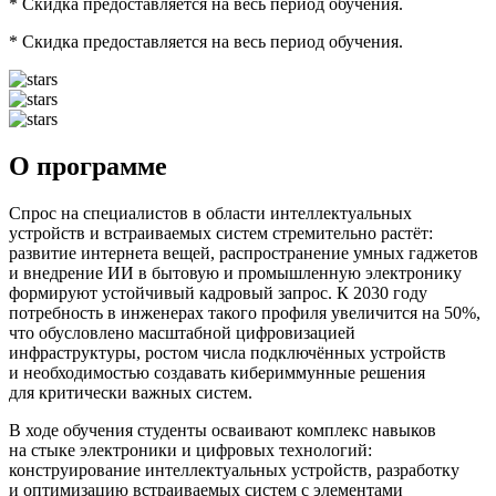
*
Скидка предоставляется на весь период обучения.
*
Скидка предоставляется на весь период обучения.
О программе
Спрос на специалистов в области интеллектуальных
устройств и встраиваемых систем стремительно растёт:
развитие интернета вещей, распространение умных гаджетов
и внедрение ИИ в бытовую и промышленную электронику
формируют устойчивый кадровый запрос. К 2030 году
потребность в инженерах такого профиля увеличится на 50%,
что обусловлено масштабной цифровизацией
инфраструктуры, ростом числа подключённых устройств
и необходимостью создавать кибериммунные решения
для критически важных систем.
В ходе обучения студенты осваивают комплекс навыков
на стыке электроники и цифровых технологий:
конструирование интеллектуальных устройств, разработку
и оптимизацию встраиваемых систем с элементами