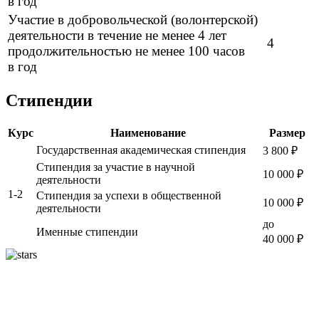
в год
Участие в добровольческой (волонтерской)
деятельности в течение не менее 4 лет
4
продолжительностью не менее 100 часов
в год
Стипендии
Курс
Наименование
Размер
Государственная академическая стипендия
3 800 ₽
Стипендия за участие в научной
10 000 ₽
деятельности
1-2
Стипендия за успехи в общественной
10 000 ₽
деятельности
до
Именные стипендии
40 000 ₽