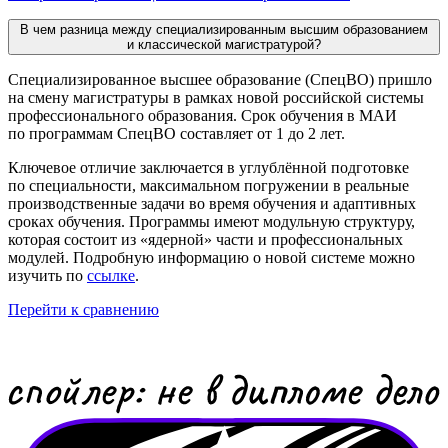
В чем разница между специализированным высшим образованием
и классической магистратурой?
Специализированное высшее образование (СпецВО) пришло
на смену магистратуры в рамках новой российской системы
профессионального образования. Срок обучения в МАИ
по программам СпецВО составляет от 1 до 2 лет.
Ключевое отличие заключается в углублённой подготовке
по специальности, максимальном погружении в реальные
производственные задачи во время обучения и адаптивных
сроках обучения. Программы имеют модульную структуру,
которая состоит из «ядерной» части и профессиональных
модулей. Подробную информацию о новой системе можно
изучить по
ссылке
.
Перейти к сравнению