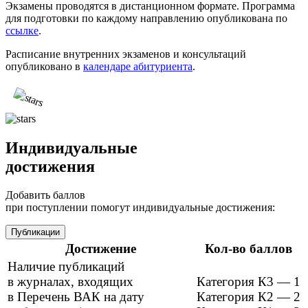
Экзамены проводятся в дистанционном формате. Программа
для подготовки по каждому направлению опубликована по
ссылке
.
Расписание внутренних экзаменов и консультаций
опубликовано в
календаре абитуриента
.
Индивидуальные
достижения
Добавить баллов
при поступлении помогут индивидуальные достижения:
Публикации
Достижение
Кол-во баллов
Наличие публикаций
в журналах, входящих
Категория К3 — 1
в Перечень ВАК на дату
Категория К2 — 2