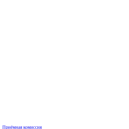
Приёмная комиссия