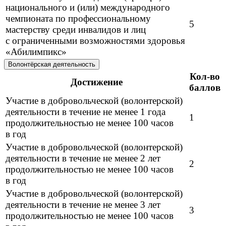
национального и (или) международного
чемпионата по профессиональному
5
мастерству среди инвалидов и лиц
с ограниченными возможностями здоровья
«Абилимпикс»
Волонтёрская деятельность
Кол-во
Достижение
баллов
Участие в добровольческой (волонтерской)
деятельности в течение не менее 1 года
1
продолжительностью не менее 100 часов
в год
Участие в добровольческой (волонтерской)
деятельности в течение не менее 2 лет
2
продолжительностью не менее 100 часов
в год
Участие в добровольческой (волонтерской)
деятельности в течение не менее 3 лет
3
продолжительностью не менее 100 часов