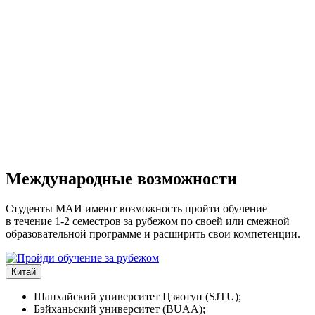
Международные возможности
Студенты МАИ имеют возможность пройти обучение
в течение 1-2 семестров за рубежом по своей или смежной
образовательной программе и расширить свои компетенции.
Китай
Шанхайский университет Цзяотун (SJTU);
Бэйханьский университет (BUAA);