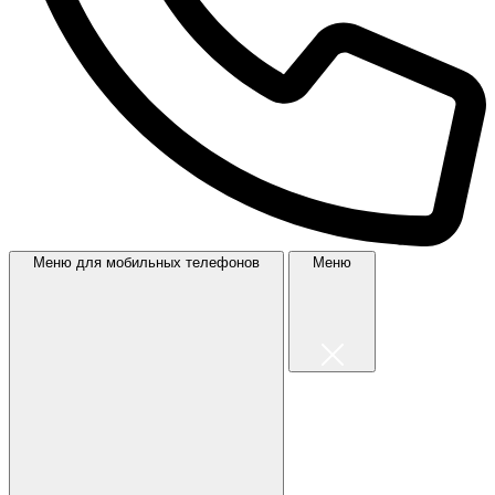
Меню для мобильных телефонов
Меню