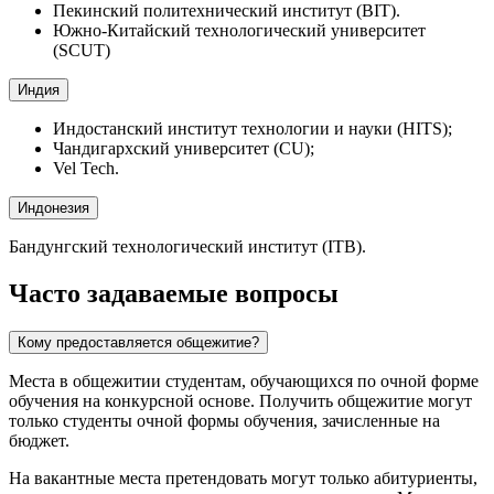
Пекинский политехнический институт (BIT).
Южно-Китайский технологический университет
(SCUT)
Индия
Индостанский институт технологии и науки (HITS);
Чандигархский университет (CU);
Vel Tech.
Индонезия
Бандунгский технологический институт (ITB).
Часто задаваемые вопросы
Кому предоставляется общежитие?
Места в общежитии студентам, обучающихся по очной форме
обучения на конкурсной основе. Получить общежитие могут
только студенты очной формы обучения, зачисленные на
бюджет.
На вакантные места претендовать могут только абитуриенты,