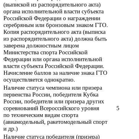
(выпиской из распорядительного акта)
органа исполнительной власти субъекта
Российской Федерации о награждении
серебряным или бронзовым знаком ГТО.
Копия распорядительного акта (выписка
из распорядительного акта) должна быть
заверена должностным лицом
Министерства спорта Российской
Федерации или органа исполнительной
власти субъекта Российской Федерации.
Начисление баллов за наличие знака ГТО
осуществляется однократно.
Наличие статуса чемпиона или призера
первенства России, победителя Кубка
России, победителя или призера других
соревнований Всероссийского уровня
5
по техническим видам спорта
(авиамодельный, ракетомодельный спорт
и др.)
Наличие статуса победителя (призера)