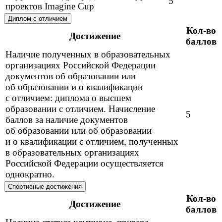
5
проектов Imagine Cup
Диплом с отличием
Кол-во
Достижение
баллов
Наличие полученных в образовательных
организациях Российской Федерации
документов об образовании или
об образовании и о квалификации
с отличием: диплома о высшем
образовании с отличием. Начисление
5
баллов за наличие документов
об образовании или об образовании
и о квалификации с отличием, полученных
в образовательных организациях
Российской Федерации осуществляется
однократно.
Спортивные достижения
Кол-во
Достижение
баллов