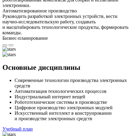
электроники.
Автоматизированное производство
Руководить разработкой электронных устройств, вести
научно-исследовательскую работу, создавать
и масштабировать технологические продукты, формировать
команды.
Бизнес-планирование
Основные дисциплины
Современные технологии производства электронных
средств
Автоматизация технологических процессов
Индустриальный интернет вещей
Робототехнические системы в производстве
Цифровое производство электронных модулей
Искусственный интеллект в конструировании
и производстве электронных средств
Учебный план