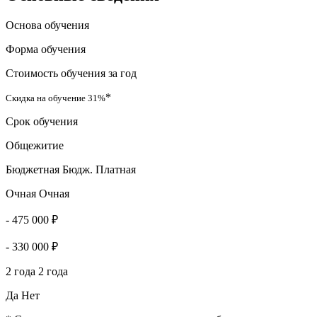
Основа обучения
Форма обучения
Стоимость обучения за год
*
Скидка на обучение 31%
Срок обучения
Общежитие
Бюджетная
Бюдж.
Платная
Очная
Очная
-
475 000 ₽
-
330 000 ₽
2 года
2 года
Да
Нет