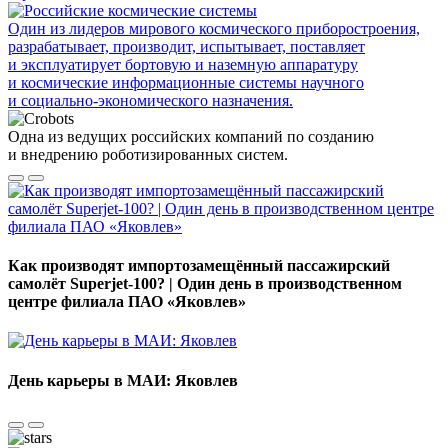
Один из лидеров мирового космического приборостроения,
разрабатывает, производит, испытывает, поставляет
и эксплуатирует бортовую и наземную аппаратуру
и космические информационные системы научного
и социально-экономического назначения.
Одна из ведущих российских компаний по созданию
и внедрению роботизированных систем.
Как производят импортозамещённый пассажирский
самолёт Superjet-100? | Один день в производственном
центре филиала ПАО «Яковлев»
День карьеры в МАИ: Яковлев