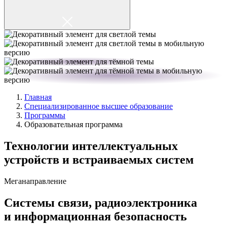
Главная
Специализированное высшее образование
Программы
Образовательная программа
Технологии интеллектуальных
устройств и встраиваемых систем
Меганаправление
Cистемы связи, радиоэлектроника
и информационная безопасность