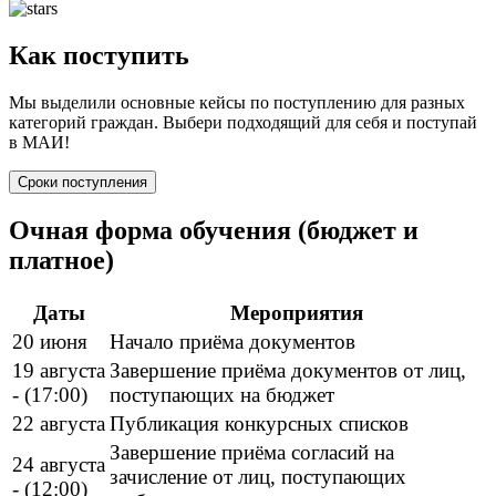
Как поступить
Мы выделили основные кейсы по поступлению для разных
категорий граждан. Выбери подходящий для себя и поступай
в МАИ!
Сроки поступления
Очная форма обучения (бюджет и
платное)
Даты
Мероприятия
20 июня
Начало приёма документов
19 августа
Завершение приёма документов от лиц,
- (17:00)
поступающих на бюджет
22 августа
Публикация конкурсных списков
Завершение приёма согласий на
24 августа
зачисление от лиц, поступающих
- (12:00)