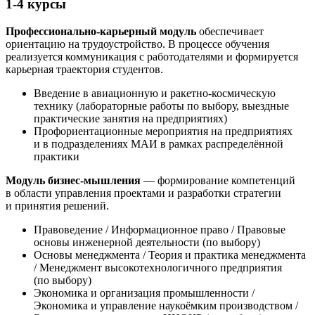
1-4 курсы
Профессионально-карьерный модуль
обеспечивает
ориентацию на трудоустройство. В процессе обучения
реализуется коммуникация с работодателями и формируется
карьерная траектория студентов.
Введение в авиационную и ракетно-космическую
технику (лабораторные работы по выбору, выездные
практические занятия на предприятиях)
Профориентационные мероприятия на предприятиях
и в подразделениях МАИ в рамках распределённой
практики
Модуль бизнес-мышления
— формирование компетенций
в области управления проектами и разработки стратегии
и принятия решений.
Правоведение / Информационное право / Правовые
основы инженерной деятельности (по выбору)
Основы менеджмента / Теория и практика менеджмента
/ Менеджмент высокотехнологичного предприятия
(по выбору)
Экономика и организация промышленности /
Экономика и управление наукоёмким производством /