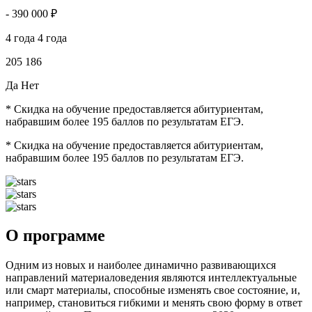
-
390 000 ₽
4 года
4 года
205
186
Да
Нет
*
Скидка на обучение предоставляется абитуриентам,
набравшим более 195 баллов по результатам ЕГЭ.
*
Скидка на обучение предоставляется абитуриентам,
набравшим более 195 баллов по результатам ЕГЭ.
О программе
Одним из новых и наиболее динамично развивающихся
направлений материаловедения являются интеллектуальные
или смарт материалы, способные изменять свое состояние, и,
например, становиться гибкими и менять свою форму в ответ