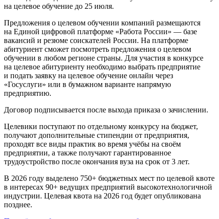
на целевое обучение до 25 июля.
Предложения о целевом обучении компаний размещаются
на Единой цифровой платформе «Работа России» — базе
вакансий и резюме соискателей России. На платформе
абитуриент сможет посмотреть предложения о целевом
обучении в любом регионе страны. Для участия в конкурсе
на целевое абитуриенту необходимо выбрать предприятие
и подать заявку на целевое обучение онлайн через
«Госуслуги» или в бумажном варианте напрямую
предприятию.
Договор подписывается после выхода приказа о зачислении.
Целевики поступают по отдельному конкурсу на бюджет,
получают дополнительные стипендии от предприятия,
проходят все виды практик во время учёбы на своём
предприятии, а также получают гарантированное
трудоустройство после окончания вуза на срок от 3 лет.
В 2026 году выделено 750+ бюджетных мест по целевой квоте
в интересах 90+ ведущих предприятий высокотехнологичной
индустрии. Целевая квота на 2026 год будет опубликована
позднее.