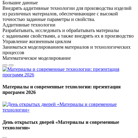
Большие данные
Внедрять аддитивные технологии для производства изделий
из различных материалов, обеспечивающие с высокой
точностью заданные параметры и свойства.
Аддитивные технологии
Разрабатывать, исследовать и обрабатывать материалы
с заданными свойствами, а также внедрять их в производство
Управление жизненным циклом
Заниматься моделированием материалов и технологических
процессов
Математическое моделирование
Материалы и современные технологии: презентация
программ 2026
День открытых дверей «Материалы и современные
технологии»