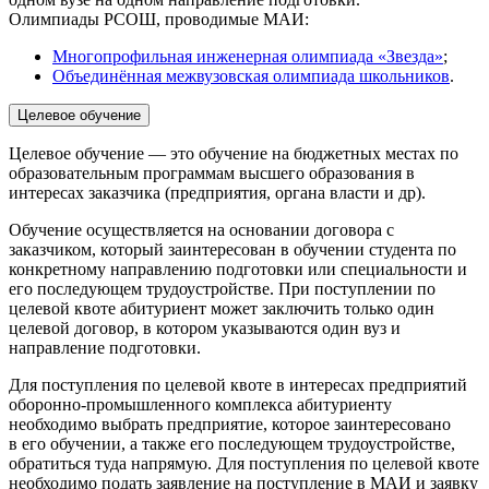
Олимпиады РСОШ, проводимые МАИ:
Многопрофильная инженерная олимпиада «Звезда»
;
Объединённая межвузовская олимпиада школьников
.
Целевое обучение
Целевое обучение — это обучение на бюджетных местах по
образовательным программам высшего образования в
интересах заказчика (предприятия, органа власти и др).
Обучение осуществляется на основании договора с
заказчиком, который заинтересован в обучении студента по
конкретному направлению подготовки или специальности и
его последующем трудоустройстве. При поступлении по
целевой квоте абитуриент может заключить только один
целевой договор, в котором указываются один вуз и
направление подготовки.
Для поступления по целевой квоте в интересах предприятий
оборонно-промышленного комплекса абитуриенту
необходимо выбрать предприятие, которое заинтересовано
в его обучении, а также его последующем трудоустройстве,
обратиться туда напрямую. Для поступления по целевой квоте
необходимо подать заявление на поступление в МАИ и заявку