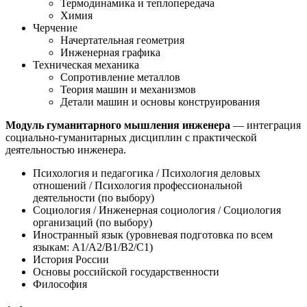
Термодинамика и теплопередача
Химия
Черчение
Начертательная геометрия
Инженерная графика
Техническая механика
Сопротивление металлов
Теория машин и механизмов
Детали машин и основы конструирования
Модуль гуманитарного мышления инженера
— интеграция
социально-гуманитарных дисциплин с практической
деятельностью инженера.
Психология и педагогика / Психология деловых
отношений / Психология профессиональной
деятельности (по выбору)
Социология / Инженерная социология / Социология
организаций (по выбору)
Иностранный язык (уровневая подготовка по всем
языкам: A1/A2/B1/B2/C1)
История России
Основы российской государственности
Философия