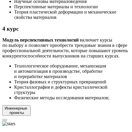
Научные основы материаловедения
Перспективные материалы и технологии
Теория пластической деформации и механические
свойства материалов
4 курс
Модуль перспективных технологий
включает курсы
по выбору и позволяет приобрести трендовые знания в сфере
профессиональной деятельности, которые повышают уровень
конкурентоспособности выпускников на старших курсах.
Технологическое оборудование, механизация
и автоматизация в производстве, обработке
и переработке материалов
Теория фазовых и структурных превращений
Кристаллография и дефекты кристаллической
структуры
Физические методы исследования материалов;
Инженерные
проекты