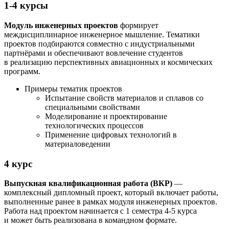
1-4 курсы
Модуль инженерных проектов
формирует
междисциплинарное инженерное мышление. Тематики
проектов подбираются совместно с индустриальными
партнёрами и обеспечивают вовлечение студентов
в реализацию перспективных авиационных и космических
программ.
Примеры тематик проектов
Испытание свойств материалов и сплавов со
специальными свойствами
Моделирование и проектирование
технологических процессов
Применение цифровых технологий в
материаловедении
4 курс
Выпускная квалификационная работа (ВКР)
—
комплексный дипломный проект, который включает работы,
выполненные ранее в рамках модуля инженерных проектов.
Работа над проектом начинается с 1 семестра 4-5 курса
и может быть реализована в командном формате.