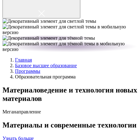
Главная
Базовое высшее образование
Программы
Образовательная программа
Материаловедение и технология новых
материалов
Меганаправление
Материалы и современные технологии
Узнать больше