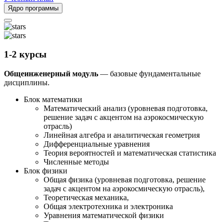
Ядро программы
1-2 курсы
Общеинженерный модуль
— базовые фундаментальные
дисциплины.
Блок математики
Математический анализ (уровневая подготовка,
решение задач с акцентом на аэрокосмическую
отрасль)
Линейная алгебра и аналитическая геометрия
Дифференциальные уравнения
Теория вероятностей и математическая статистика
Численные методы
Блок физики
Общая физика (уровневая подготовка, решение
задач с акцентом на аэрокосмическую отрасль),
Теоретическая механика,
Общая электротехника и электроника
Уравнения математической физики