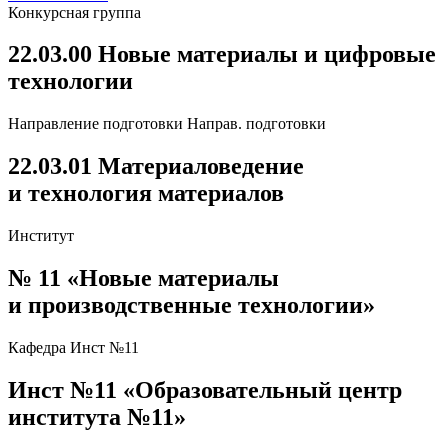
Конкурсная группа
22.03.00 Новые материалы и цифровые
технологии
Направление подготовки
Направ. подготовки
22.03.01 Материаловедение
и технология материалов
Институт
№ 11 «Новые материалы
и производственные технологии»
Кафедра
Инст №11
Инст №11
«Образовательный центр
института №11»