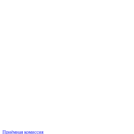
Приёмная комиссия