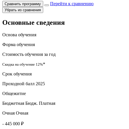
Перейти к сравнению
Сравнить программу
Убрать из сравнения
Основные сведения
Основа обучения
Форма обучения
Стоимость обучения за год
*
Скидка на обучение 12%
Срок обучения
Проходной балл 2025
Общежитие
Бюджетная
Бюдж.
Платная
Очная
Очная
-
445 000 ₽