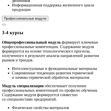
двойников
Информационная поддержка жизненного цикла
продукции
Профессиональные модули
3-4 курсы
Общепрофессиональный модуль
формирует ключевые
профессиональные компетенции. Содержание модуля
формируется на основе технологического прогноза,
полученного в результате анализа направлений развития
рынков и трендов.
Интеллектуальные и функциональные материалы
Современные тенденции развития термической
и химико-термической обработок материалов
Модуль специализации
обеспечивает получение
профессиональных компетенций по профилю обучения.
Содержание модуля формируется совместно
со специалистами предприятий.
Физические свойства материалов