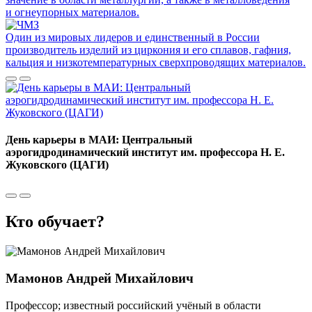
и огнеупорных материалов.
Один из мировых лидеров и единственный в России
производитель изделий из циркония и его сплавов, гафния,
кальция и низкотемпературных сверхпроводящих материалов.
День карьеры в МАИ: Центральный
аэрогидродинамический институт им. профессора Н. Е.
Жуковского (ЦАГИ)
Кто обучает?
Мамонов Андрей Михайлович
Профессор; известный российский учёный в области