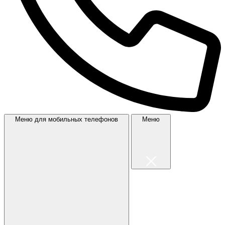
Меню для мобильных телефонов
Меню