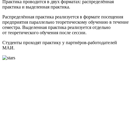
Практика проводится в двух форматах: распределённая
практика и выделенная практика.
Распределённая практика реализуется в формате посещения
предприятия параллельно теоретическому обучению в течение
семестра. Выделенная практика реализуется отдельно
от теоретического обучения после сессии.
Студенты проходят практику у партнёров-работодателей
МАИ.