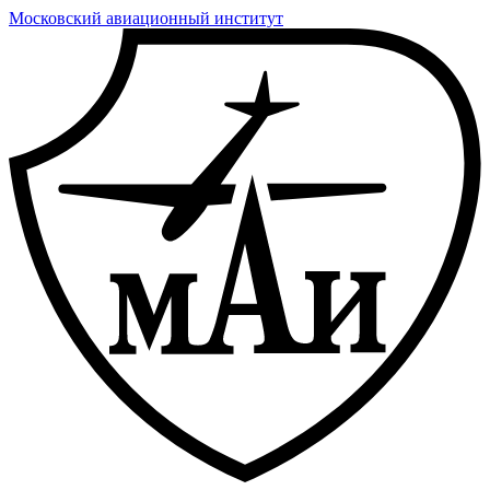
Московский авиационный институт