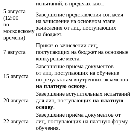
испытаний, в пределах квот.
5 августа
Завершение представления согласия
(12:00
на зачисление на основном этапе
по
зачисления от лиц, поступающих
московскому
на бюджет.
времени)
Приказ о зачислении лиц,
7 августа
поступающих на бюджет на основные
конкурсные места.
Завершение приёма документов
от лиц, поступающих на обучение
15 августа
по результатам внутренних экзаменов
на платную основу
.
Завершение вступительных испытаний
20 августа
для лиц, поступающих
на платную
основу
.
Завершение приёма документов от
22 августа
лиц, поступающих на платную форму
обучения.