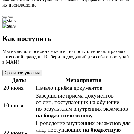
их производства.
Как поступить
Мы выделили основные кейсы по поступлению для разных
категорий граждан. Выбери подходящий для себя и поступай
в МАИ!
Сроки поступления
Даты
Мероприятия
20 июня
Начало приёма документов.
Завершение приёма документов
от лиц, поступающих на обучение
10 июля
по результатам внутренних экзаменов
на бюджетную основу
.
Проведение внутренних экзаменов для
лиц, поступающих
на бюджетную
22 июня -