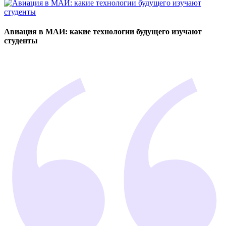
Авиация в МАИ: какие технологии будущего изучают
студенты