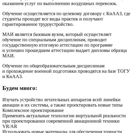
оказанием услуг по выполнению воздушных перевозок.
Обучение осуществляется по целевому договору с КнААЗ, где
студенты проходят все виды практик и получают
гарантированное трудоустройство.
МАИ является базовым вузом, который осуществляет
обучение по специальным дисциплинам, проводит
государственную итоговую аттестацию по программе
и успешно прошедшим аттестацию выдает дипломы образца
МАИ.
Обучение по общеобразовательным дисциплинам
и прохождение военной подготовки проводятся на базе ТОГУ
и КнААЗ.
Будем много:
Изучать устройство летательных аппаратов всей линейки
авиации и их системы, а также проектировать новые типы
Комплексное проектирование
Применять актуальные технологии виртуальной реальности
при проектировании современной авиационной техники
VR/AR
Использовать новые материалы для обеспечения точности