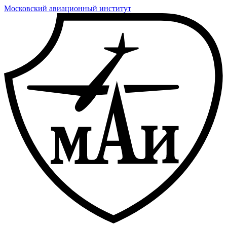
Московский авиационный институт