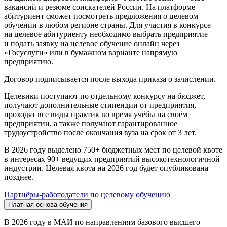
вакансий и резюме соискателей России. На платформе
абитуриент сможет посмотреть предложения о целевом
обучении в любом регионе страны. Для участия в конкурсе
на целевое абитуриенту необходимо выбрать предприятие
и подать заявку на целевое обучение онлайн через
«Госуслуги» или в бумажном варианте напрямую
предприятию.
Договор подписывается после выхода приказа о зачислении.
Целевики поступают по отдельному конкурсу на бюджет,
получают дополнительные стипендии от предприятия,
проходят все виды практик во время учёбы на своём
предприятии, а также получают гарантированное
трудоустройство после окончания вуза на срок от 3 лет.
В 2026 году выделено 750+ бюджетных мест по целевой квоте
в интересах 90+ ведущих предприятий высокотехнологичной
индустрии. Целевая квота на 2026 год будет опубликована
позднее.
Партнёры-работодатели по целевому обучению
Платная основа обучения
В 2026 году в МАИ по направлениям базового высшего