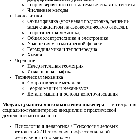
Теория вероятностей и математическая статистика
Численные методы
Блок физики
Общая физика (уровневая подготовка, решение
задач с акцентом на аэрокосмическую отрасль),
Теоретическая механика,
Общая электротехника и электроника
Уравнения математической физики
Термодинамика и теплопередача
Химия
Черчение
Начертательная геометрия
Инженерная графика
Техническая механика
Сопротивление металлов
Теория машин и механизмов
Детали машин и основы конструирования
Модуль гуманитарного мышления инженера
— интеграция
социально-гуманитарных дисциплин с практической
деятельностью инженера.
Психология и педагогика / Психология деловых
отношений / Психология профессиональной
деятельности (по выбору)