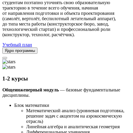
студентам поэтапно уточнять свою образовательную
траекторию в течение всего обучения, начиная
от направления подготовки и объекта проектирования
(самолёт, вертолёт, беспилотный летательный аппарат),
до типа места работы (конструкторское бюро, завод,
технологический стартап) и профессиональной роли
(конструктор, технолог, расчётчик).
Учебный план
Ядро программы
1-2 курсы
Общеинженерный модуль
— базовые фундаментальные
дисциплины.
Блок математики
Математический анализ (уровневая подготовка,
решение задач с акцентом на аэрокосмическую
отрасль)
Линейная алгебра и аналитическая геометрия
Дифференциальные уравнения