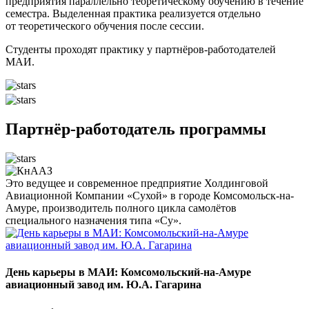
предприятия параллельно теоретическому обучению в течение
семестра. Выделенная практика реализуется отдельно
от теоретического обучения после сессии.
Студенты проходят практику у партнёров-работодателей
МАИ.
Партнёр-работодатель программы
Это ведущее и современное предприятие Холдинговой
Авиационной Компании «Сухой» в городе Комсомольск-на-
Амуре, производитель полного цикла самолётов
специального назначения типа «Су».
День карьеры в МАИ: Комсомольский-на-Амуре
авиационный завод им. Ю.А. Гагарина