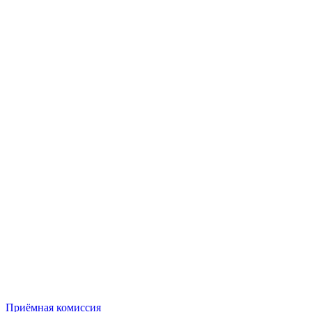
Приёмная комиссия