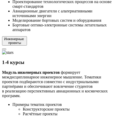
Проектирование технологических процессов на основе
смарт-стандартов
Авиационные двигатели с альтернативными
источниками энергии
Моделирование бортовых систем и оборудования
Бортовые оптико-электронные системы летательных
аппаратов
Инженерные
проекты
1-4 курсы
Модуль инженерных проектов
формирует
междисциплинарное инженерное мышление. Тематики
проектов подбираются совместно с индустриальными
партнёрами и обеспечивают вовлечение студентов
в реализацию перспективных авиационных и космических
программ.
Примеры тематик проектов
Конструкторские проекты
Расчётные проекты