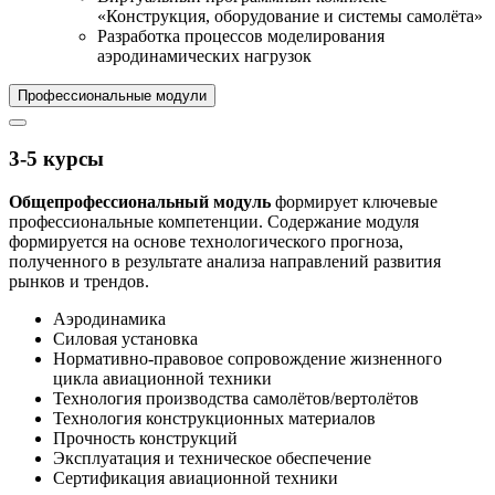
«Конструкция, оборудование и системы самолёта»
Разработка процессов моделирования
аэродинамических нагрузок
Профессиональные модули
3-5 курсы
Общепрофессиональный модуль
формирует ключевые
профессиональные компетенции. Содержание модуля
формируется на основе технологического прогноза,
полученного в результате анализа направлений развития
рынков и трендов.
Аэродинамика
Силовая установка
Нормативно-правовое сопровождение жизненного
цикла авиационной техники
Технология производства самолётов/вертолётов
Технология конструкционных материалов
Прочность конструкций
Эксплуатация и техническое обеспечение
Сертификация авиационной техники