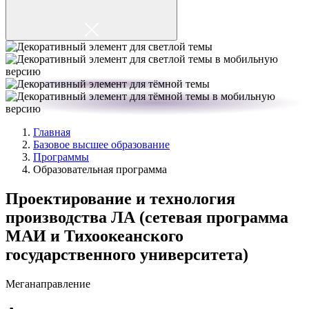
Главная
Базовое высшее образование
Программы
Образовательная программа
Проектирование и технология
производства ЛА (сетевая программа
МАИ и Тихоокеанского
государственного университета)
Меганаправление