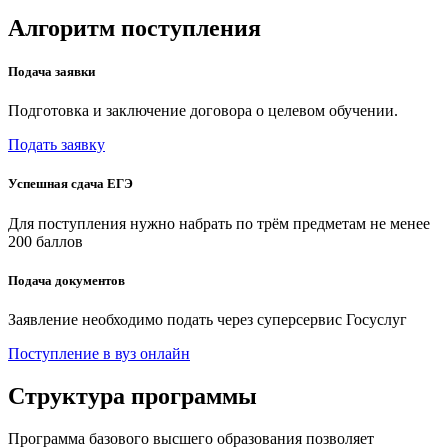
Алгоритм поступления
Подача заявки
Подготовка и заключение договора о целевом обучении.
Подать заявку
Успешная сдача ЕГЭ
Для поступления нужно набрать по трём предметам не менее
200 баллов
Подача документов
Заявление необходимо подать через суперсервис Госуслуг
Поступление в вуз онлайн
Структура программы
Программа базового высшего образования позволяет