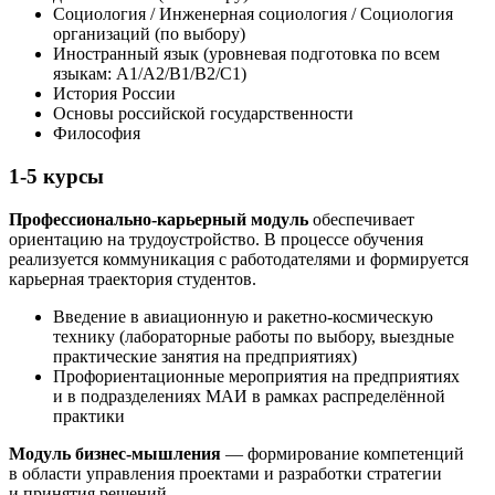
Социология / Инженерная социология / Социология
организаций (по выбору)
Иностранный язык (уровневая подготовка по всем
языкам: A1/A2/B1/B2/C1)
История России
Основы российской государственности
Философия
1-5 курсы
Профессионально-карьерный модуль
обеспечивает
ориентацию на трудоустройство. В процессе обучения
реализуется коммуникация с работодателями и формируется
карьерная траектория студентов.
Введение в авиационную и ракетно-космическую
технику (лабораторные работы по выбору, выездные
практические занятия на предприятиях)
Профориентационные мероприятия на предприятиях
и в подразделениях МАИ в рамках распределённой
практики
Модуль бизнес-мышления
— формирование компетенций
в области управления проектами и разработки стратегии
и принятия решений.