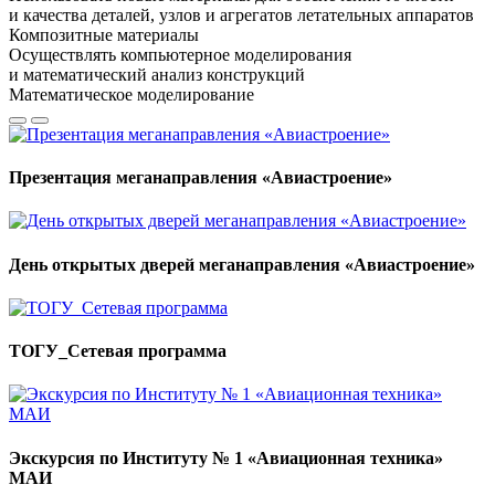
и качества деталей, узлов и агрегатов летательных аппаратов
Композитные материалы
Осуществлять компьютерное моделирования
и математический анализ конструкций
Математическое моделирование
Презентация меганаправления «Авиастроение»
День открытых дверей меганаправления «Авиастроение»
ТОГУ_Сетевая программа
Экскурсия по Институту № 1 «Авиационная техника»
МАИ