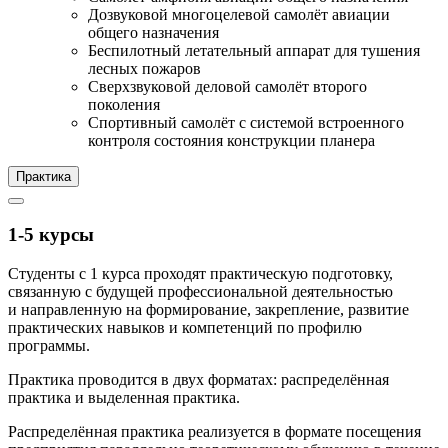
Дозвуковой многоцелевой самолёт авиации
общего назначения
Беспилотный летательный аппарат для тушения
лесных пожаров
Сверхзвуковой деловой самолёт второго
поколения
Спортивный самолёт с системой встроенного
контроля состояния конструкции планера
Практика
1-5 курсы
Студенты с 1 курса проходят практическую подготовку,
связанную с будущей профессиональной деятельностью
и направленную на формирование, закрепление, развитие
практических навыков и компетенций по профилю
программы.
Практика проводится в двух форматах: распределённая
практика и выделенная практика.
Распределённая практика реализуется в формате посещения