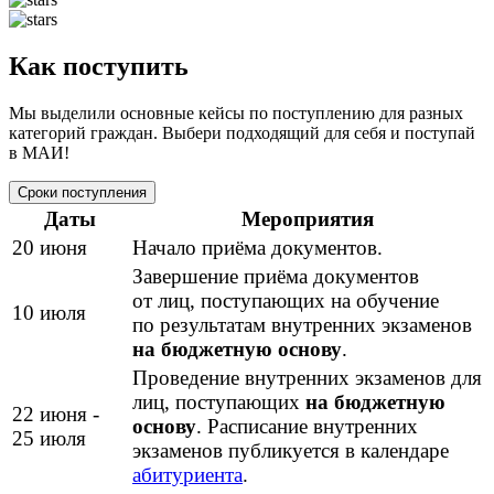
Как поступить
Мы выделили основные кейсы по поступлению для разных
категорий граждан. Выбери подходящий для себя и поступай
в МАИ!
Сроки поступления
Даты
Мероприятия
20 июня
Начало приёма документов.
Завершение приёма документов
от лиц, поступающих на обучение
10 июля
по результатам внутренних экзаменов
на бюджетную основу
.
Проведение внутренних экзаменов для
лиц, поступающих
на бюджетную
22 июня -
основу
. Расписание внутренних
25 июля
экзаменов публикуется в календаре
абитуриента
.