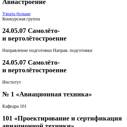
Авиастроение
Узнать больше
Конкурсная группа
24.05.07 Самолёто-
и вертолётостроение
Направление подготовки
Направ. подготовки
24.05.07 Самолёто-
и вертолётостроение
Институт
№ 1 «Авиационная техника»
Кафедра
101
101
«Проектирование и сертификация
авиационной техники»