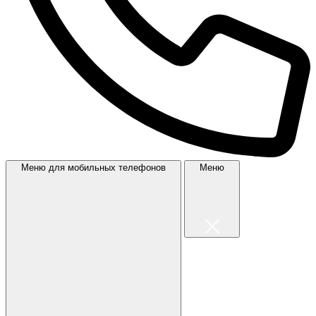
Меню для мобильных телефонов
Меню