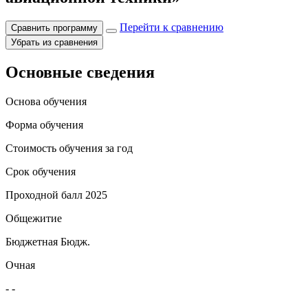
Перейти к сравнению
Сравнить программу
Убрать из сравнения
Основные сведения
Основа обучения
Форма обучения
Стоимость обучения за год
Срок обучения
Проходной балл 2025
Общежитие
Бюджетная
Бюдж.
Очная
-
-