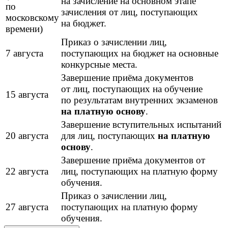
на зачисление на основном этапе
по
зачисления от лиц, поступающих
московскому
на бюджет.
времени)
Приказ о зачислении лиц,
7 августа
поступающих на бюджет на основные
конкурсные места.
Завершение приёма документов
от лиц, поступающих на обучение
15 августа
по результатам внутренних экзаменов
на платную основу
.
Завершение вступительных испытаний
20 августа
для лиц, поступающих
на платную
основу
.
Завершение приёма документов от
22 августа
лиц, поступающих на платную форму
обучения.
Приказ о зачислении лиц,
27 августа
поступающих на платную форму
обучения.