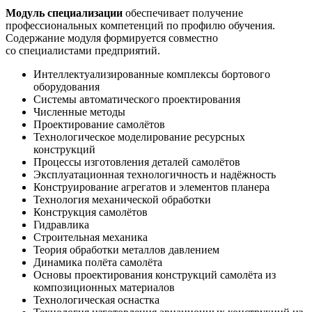
Модуль специализации
обеспечивает получение
профессиональных компетенций по профилю обучения.
Содержание модуля формируется совместно
со специалистами предприятий.
Интеллектуализированные комплексы бортового
оборудования
Системы автоматического проектирования
Численные методы
Проектирование самолётов
Технологическое моделирование ресурсных
конструкций
Процессы изготовления деталей самолётов
Эксплуатационная технологичность и надёжность
Конструирование агрегатов и элементов планера
Технология механической обработки
Конструкция самолётов
Гидравлика
Строительная механика
Теория обработки металлов давлением
Динамика полёта самолёта
Основы проектирования конструкций самолёта из
композиционных материалов
Технологическая оснастка