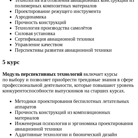
Технология изготовления авиационных конструкций из
полимерных композитных материалов
Проектирование режущего инструмента
Аэродинамика
Прочность конструкций
Технология производства самолётов
Силовая установка
Сертификация авиационной техники
Управление качеством
Перспективы развития авиационной техники
5 курс
Модуль перспективных технологий
включает курсы
по выбору и позволяет приобрести трендовые знания в сфере
профессиональной деятельности, которые повышают уровень
конкурентоспособности выпускников на старших курсах.
Методики проектирования беспилотных летательных
аппаратов
Прочность конструкций из композиционных
материалов
Инженерная психология и эргономика проектирования
авиационной техники
Аддитивные технологии и бионический дизайн