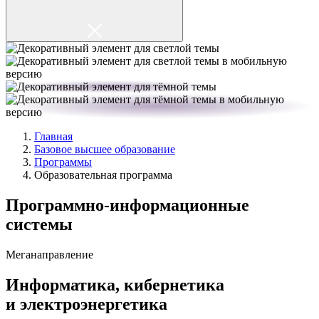
Главная
Базовое высшее образование
Программы
Образовательная программа
Программно-информационные
системы
Меганаправление
Информатика, кибернетика
и электроэнергетика