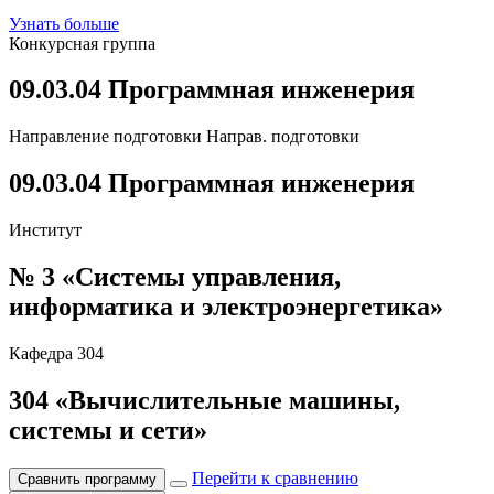
Узнать больше
Конкурсная группа
09.03.04 Программная инженерия
Направление подготовки
Направ. подготовки
09.03.04 Программная инженерия
Институт
№ 3 «Системы управления,
информатика и электроэнергетика»
Кафедра
304
304
«Вычислительные машины,
системы и сети»
Перейти к сравнению
Сравнить программу