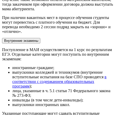
тогда заказчиком при оформлении договора должна выступать
мама абитуриента.
При наличии вакантных мест в процессе обучения студенты
могут перевестись с платного обучения на бюджет. Для
перевода необходимо 2 сессии подряд закрыть на «хорошо» и
«отлично».
Внутренние экзамены
Поступление в МАИ осуществляется на 1 курс по результатам
ЕГЭ. Отдельные категории могут поступить по внутренним
экзаменам:
иностранные граждане;
выпускники колледжей и техникумов (внутренние
вступительные испытания на базе СПО проводятся
в
соответствии с содержанием образовательных
программ
);
лица, указанные в ч. 5.1 статьи 71 Федерального закона
№ 273-ФЗ;
инвалиды (в том числе дети-инвалиды);
выпускники иностранных школ.
Указанные поступающие могут сдавать вступительные