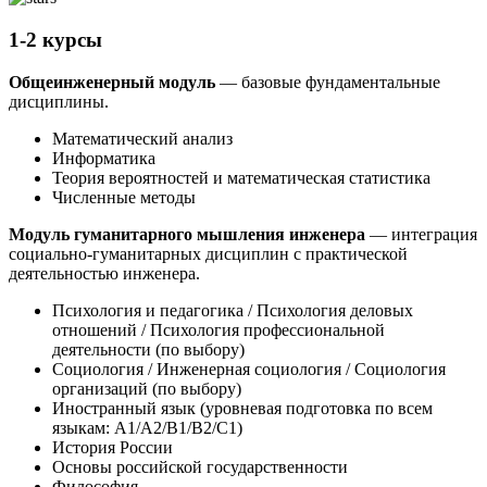
1-2 курсы
Общеинженерный модуль
— базовые фундаментальные
дисциплины.
Математический анализ
Информатика
Теория вероятностей и математическая статистика
Численные методы
Модуль гуманитарного мышления инженера
— интеграция
социально-гуманитарных дисциплин с практической
деятельностью инженера.
Психология и педагогика / Психология деловых
отношений / Психология профессиональной
деятельности (по выбору)
Социология / Инженерная социология / Социология
организаций (по выбору)
Иностранный язык (уровневая подготовка по всем
языкам: A1/A2/B1/B2/C1)
История России
Основы российской государственности
Философия