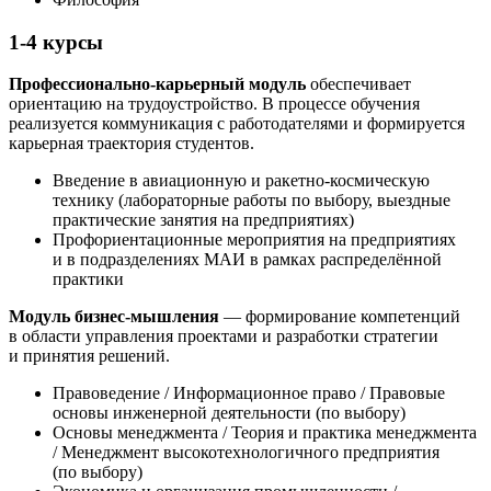
1-4 курсы
Профессионально-карьерный модуль
обеспечивает
ориентацию на трудоустройство. В процессе обучения
реализуется коммуникация с работодателями и формируется
карьерная траектория студентов.
Введение в авиационную и ракетно-космическую
технику (лабораторные работы по выбору, выездные
практические занятия на предприятиях)
Профориентационные мероприятия на предприятиях
и в подразделениях МАИ в рамках распределённой
практики
Модуль бизнес-мышления
— формирование компетенций
в области управления проектами и разработки стратегии
и принятия решений.
Правоведение / Информационное право / Правовые
основы инженерной деятельности (по выбору)
Основы менеджмента / Теория и практика менеджмента
/ Менеджмент высокотехнологичного предприятия
(по выбору)