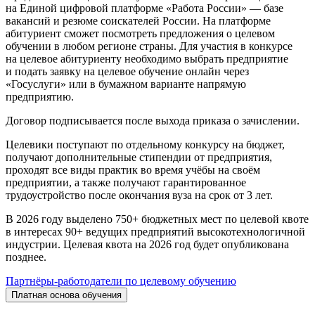
на Единой цифровой платформе «Работа России» — базе
вакансий и резюме соискателей России. На платформе
абитуриент сможет посмотреть предложения о целевом
обучении в любом регионе страны. Для участия в конкурсе
на целевое абитуриенту необходимо выбрать предприятие
и подать заявку на целевое обучение онлайн через
«Госуслуги» или в бумажном варианте напрямую
предприятию.
Договор подписывается после выхода приказа о зачислении.
Целевики поступают по отдельному конкурсу на бюджет,
получают дополнительные стипендии от предприятия,
проходят все виды практик во время учёбы на своём
предприятии, а также получают гарантированное
трудоустройство после окончания вуза на срок от 3 лет.
В 2026 году выделено 750+ бюджетных мест по целевой квоте
в интересах 90+ ведущих предприятий высокотехнологичной
индустрии. Целевая квота на 2026 год будет опубликована
позднее.
Партнёры-работодатели по целевому обучению
Платная основа обучения