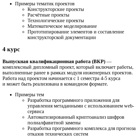
Примеры тематик проектов
Конструкторские проекты
Расчётные проекты
Технологические проекты
Математическое моделирование
Прототипирование элементов и составление
конструкторской документации
4 курс
Выпускная квалификационная работа (ВКР)
—
комплексный дипломный проект, который включает работы,
выполненные ранее в рамках модуля инженерных проектов.
Работа над проектом начинается с 1 семестра 4-5 курса
и может быть реализована в командном формате.
Примеры тем
Разработка программного приложения для
управления метаданными с использованием web-
сервиса
Автоматизированный криптоанализ шифров
полиалфавитной замены
Разработка программного комплекса для прогноза
отказов технических систем