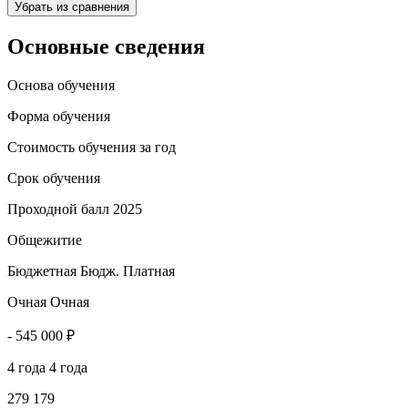
Убрать из сравнения
Основные сведения
Основа обучения
Форма обучения
Стоимость обучения за год
Срок обучения
Проходной балл 2025
Общежитие
Бюджетная
Бюдж.
Платная
Очная
Очная
-
545 000 ₽
4 года
4 года
279
179