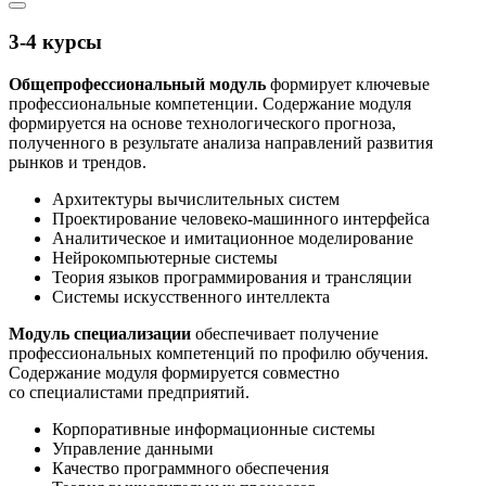
3-4 курсы
Общепрофессиональный модуль
формирует ключевые
профессиональные компетенции. Содержание модуля
формируется на основе технологического прогноза,
полученного в результате анализа направлений развития
рынков и трендов.
Архитектуры вычислительных систем
Проектирование человеко-машинного интерфейса
Аналитическое и имитационное моделирование
Нейрокомпьютерные системы
Теория языков программирования и трансляции
Системы искусственного интеллекта
Модуль специализации
обеспечивает получение
профессиональных компетенций по профилю обучения.
Содержание модуля формируется совместно
со специалистами предприятий.
Корпоративные информационные системы
Управление данными
Качество программного обеспечения