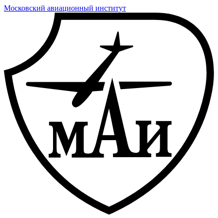
Московский авиационный институт