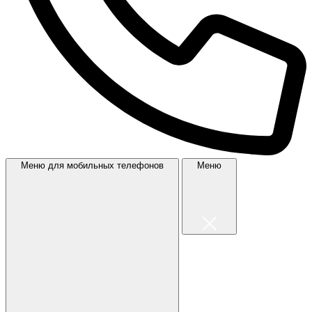
Меню для мобильных телефонов
Меню