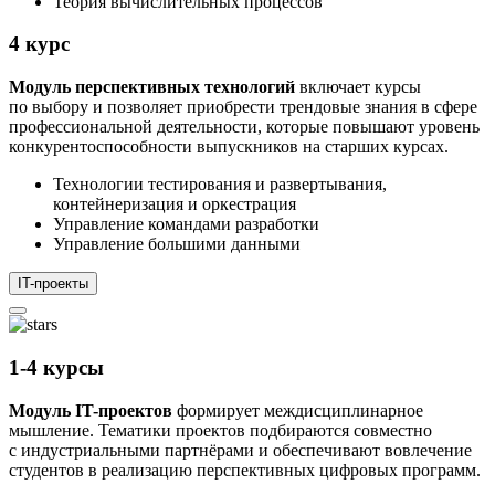
Теория вычислительных процессов
4 курс
Модуль перспективных технологий
включает курсы
по выбору и позволяет приобрести трендовые знания в сфере
профессиональной деятельности, которые повышают уровень
конкурентоспособности выпускников на старших курсах.
Технологии тестирования и развертывания,
контейнеризация и оркестрация
Управление командами разработки
Управление большими данными
IT-проекты
1-4 курсы
Модуль IT-проектов
формирует междисциплинарное
мышление. Тематики проектов подбираются совместно
с индустриальными партнёрами и обеспечивают вовлечение
студентов в реализацию перспективных цифровых программ.