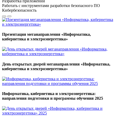
Разработка приложений
Работать с инструментами разработки безопасного ПО
Кибербезопасность
Презентация меганаправления «Информатика,
кибернетика и электроэнергетика»
День открытых дверей меганаправления «Информатика,
кибернетика и электроэнергетика»
Информатика, кибернетика и электроэнергетика:
направления подготовки и программы обучения 2025