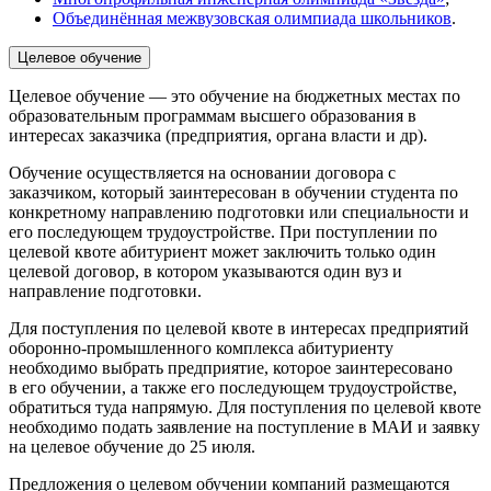
Объединённая межвузовская олимпиада школьников
.
Целевое обучение
Целевое обучение — это обучение на бюджетных местах по
образовательным программам высшего образования в
интересах заказчика (предприятия, органа власти и др).
Обучение осуществляется на основании договора с
заказчиком, который заинтересован в обучении студента по
конкретному направлению подготовки или специальности и
его последующем трудоустройстве. При поступлении по
целевой квоте абитуриент может заключить только один
целевой договор, в котором указываются один вуз и
направление подготовки.
Для поступления по целевой квоте в интересах предприятий
оборонно-промышленного комплекса абитуриенту
необходимо выбрать предприятие, которое заинтересовано
в его обучении, а также его последующем трудоустройстве,
обратиться туда напрямую. Для поступления по целевой квоте
необходимо подать заявление на поступление в МАИ и заявку
на целевое обучение до 25 июля.
Предложения о целевом обучении компаний размещаются