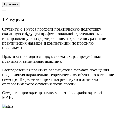
Практика
1-4 курсы
Студенты с 1 курса проходят практическую подготовку,
связанную с будущей профессиональной деятельностью
и направленную на формирование, закрепление, развитие
практических навыков и компетенций по профилю
программы.
Практика проводится в двух форматах: распределённая
практика и выделенная практика.
Распределённая практика реализуется в формате посещения
предприятия параллельно теоретическому обучению в течение
семестра. Выделенная практика реализуется отдельно
от теоретического обучения после сессии.
Студенты проходят практику у партнёров-работодателей
МАИ.