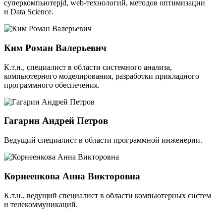
cуперкомпьютерjd, web-технологий, методов оптимизации
и Data Science.
Ким Роман Валерьевич
К.т.н., специалист в области системного анализа,
компьютерного моделирования, разработки прикладного
программного обеспечения.
Гагарин Андрей Петров
Ведущий специалист в области программной инженерии.
Корнеенкова Анна Викторовна
К.т.н., ведущий специалист в области компьютерных систем
и телекоммуникаций.