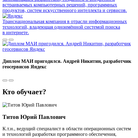
встраиваемых компьютерных решений, программных
продуктов, систем искусственного интеллекта и сервисов.
Транснациональная компания в отрасли информационных
технологий, владеющая одноимённой системой поиска
в интернете.
Диплом МАИ пригодился. Андрей Никитин, разработчик
геосервисов Яндекс
Кто обучает?
Титов Юрий Павлович
К.т.н., ведущий специалист в области операционных систем
и технологий разработки программного обеспечения,