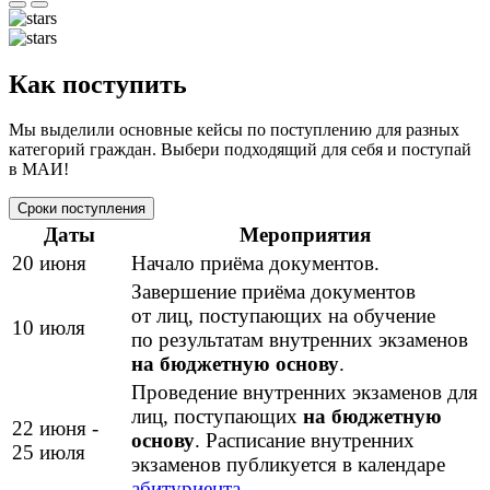
Как поступить
Мы выделили основные кейсы по поступлению для разных
категорий граждан. Выбери подходящий для себя и поступай
в МАИ!
Сроки поступления
Даты
Мероприятия
20 июня
Начало приёма документов.
Завершение приёма документов
от лиц, поступающих на обучение
10 июля
по результатам внутренних экзаменов
на бюджетную основу
.
Проведение внутренних экзаменов для
лиц, поступающих
на бюджетную
22 июня -
основу
. Расписание внутренних
25 июля
экзаменов публикуется в календаре
абитуриента
.