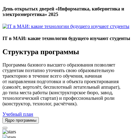
День открытых дверей «Информатика, кибернетика и
электроэнергетика» 2025
IT в МАИ: какие технологии будущего изучают студенты
Структура программы
Программа базового высшего образования позволяет
студентам поэтапно уточнять свою образовательную
траекторию в течение всего обучения, начиная
от направления подготовки и объекта проектирования
(самолёт, вертолёт, беспилотный летательный аппарат),
до типа места работы (конструкторское бюро, завод,
технологический стартап) и профессиональной роли
(конструктор, технолог, расчётчик).
Учебный план
Ядро программы