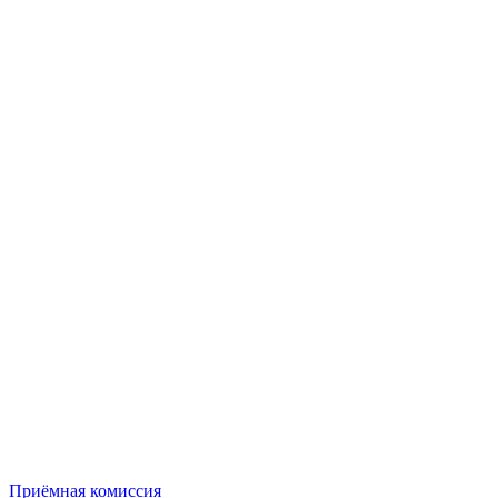
Приёмная комиссия