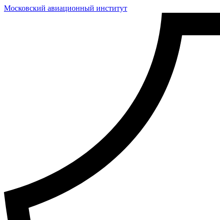
Московский авиационный институт