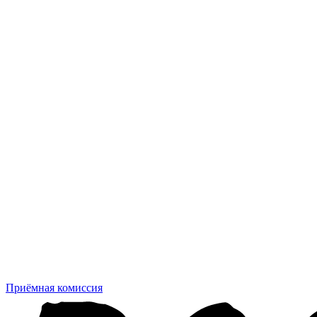
Приёмная комиссия