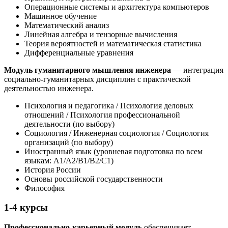
Операционные системы и архитектура компьютеров
Машинное обучение
Математический анализ
Линейная алгебра и тензорные вычисления
Теория вероятностей и математическая статистика
Дифференциальные уравнения
Модуль гуманитарного мышления инженера
— интеграция
социально-гуманитарных дисциплин с практической
деятельностью инженера.
Психология и педагогика / Психология деловых
отношений / Психология профессиональной
деятельности (по выбору)
Социология / Инженерная социология / Социология
организаций (по выбору)
Иностранный язык (уровневая подготовка по всем
языкам: A1/A2/B1/B2/C1)
История России
Основы российской государственности
Философия
1-4 курсы
Профессионально-карьерный модуль
обеспечивает