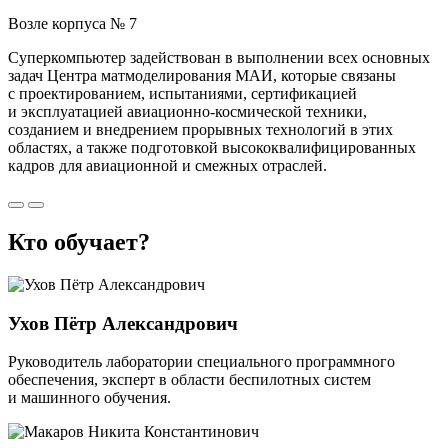
Возле корпуса № 7
Суперкомпьютер задействован в выполнении всех основных
задач Центра матмоделирования МАИ, которые связаны
с проектированием, испытаниями, сертификацией
и эксплуатацией авиационно-космической техники,
созданием и внедрением прорывных технологий в этих
областях, а также подготовкой высококвалифицированных
кадров для авиационной и смежных отраслей.
Кто обучает?
Ухов Пётр Александрович
Руководитель лаборатории специального программного
обеспечения, эксперт в области беспилотных систем
и машинного обучения.