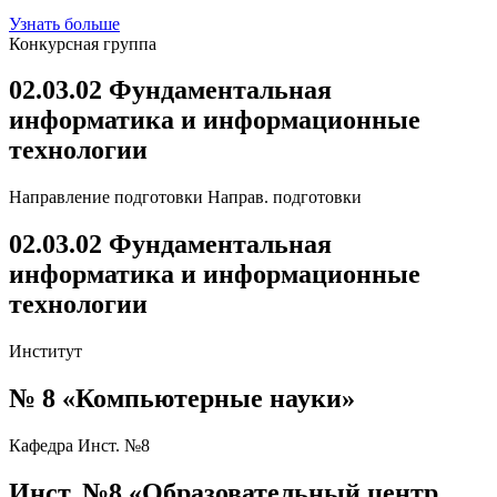
Узнать больше
Конкурсная группа
02.03.02 Фундаментальная
информатика и информационные
технологии
Направление подготовки
Направ. подготовки
02.03.02 Фундаментальная
информатика и информационные
технологии
Институт
№ 8 «Компьютерные науки»
Кафедра
Инст. №8
Инст. №8
«Образовательный центр