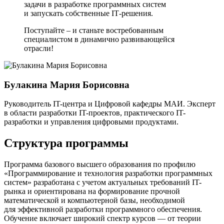
задачи в разработке программных систем
и запускать собственные IT‑решения.
Поступайте – и станьте востребованным
специалистом в динамично развивающейся
отрасли!
Булакина Мария Борисовна
Руководитель IT-центра и Цифровой кафедры МАИ. Эксперт
в области разработки IT-проектов, практического IT-
разработки и управления цифровыми продуктами.
Структура программы
Программа базового высшего образования по профилю
«Программирование и технология разработки программных
систем» разработана с учетом актуальных требований IT-
рынка и ориентирована на формирование прочной
математической и компьютерной базы, необходимой
для эффективной разработки программного обеспечения.
Обучение включает широкий спектр курсов — от теории