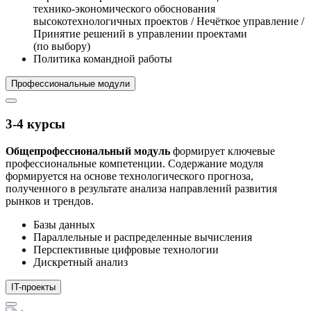
технико-экономического обоснования
высокотехнологичных проектов / Нечёткое управление /
Принятие решений в управлении проектами
(по выбору)
Политика командной работы
Профессиональные модули
3-4 курсы
Общепрофессиональный модуль
формирует ключевые
профессиональные компетенции. Содержание модуля
формируется на основе технологического прогноза,
полученного в результате анализа направлений развития
рынков и трендов.
Базы данных
Параллельные и распределенные вычисления
Перспективные цифровые технологии
Дискретный анализ
IT-проекты