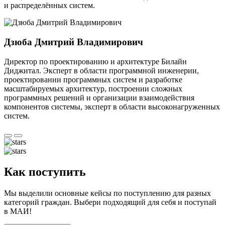
и распределённых систем.
Дзюба Дмитрий Владимирович
Директор по проектированию и архитектуре Билайн
Диджитал. Эксперт в области программной инженерии,
проектировании программных систем и разработке
масштабируемых архитектур, построении сложных
программных решений и организации взаимодействия
компонентов системы, эксперт в области высоконагруженных
систем.
Как поступить
Мы выделили основные кейсы по поступлению для разных
категорий граждан. Выбери подходящий для себя и поступай
в МАИ!