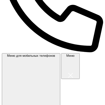
Меню для мобильных телефонов
Меню