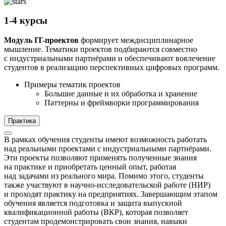
1-4 курсы
Модуль IT-проектов
формирует междисциплинарное
мышление. Тематики проектов подбираются совместно
с индустриальными партнёрами и обеспечивают вовлечение
студентов в реализацию перспективных цифровых программ.
Примеры тематик проектов
Большие данные и их обработка и хранение
Паттерны и фреймворки программирования
Практика
В рамках обучения студенты имеют возможность работать
над реальными проектами с индустриальными партнёрами.
Эти проекты позволяют применять полученные знания
на практике и приобретать ценный опыт, работая
над задачами из реального мира. Помимо этого, студенты
также участвуют в научно-исследовательской работе (НИР)
и проходят практику на предприятиях. Завершающим этапом
обучения является подготовка и защита выпускной
квалификационной работы (ВКР), которая позволяет
студентам продемонстрировать свои знания, навыки