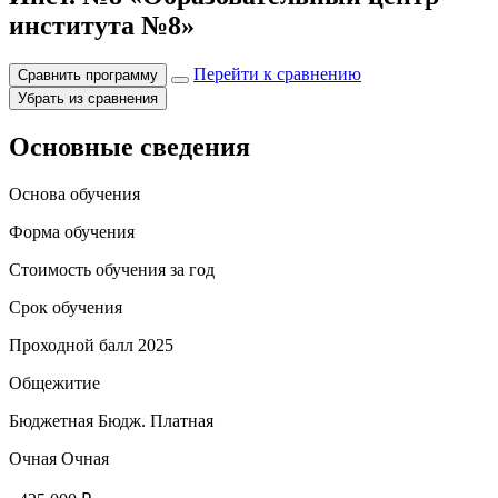
института №8»
Перейти к сравнению
Сравнить программу
Убрать из сравнения
Основные сведения
Основа обучения
Форма обучения
Стоимость обучения за год
Срок обучения
Проходной балл 2025
Общежитие
Бюджетная
Бюдж.
Платная
Очная
Очная