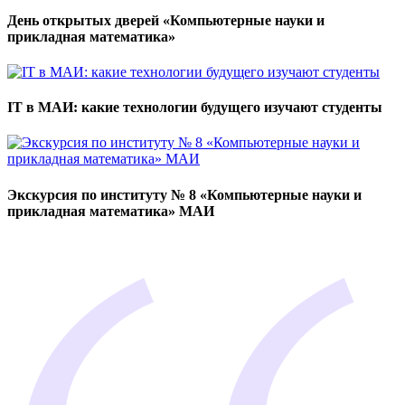
День открытых дверей «Компьютерные науки и
прикладная математика»
IT в МАИ: какие технологии будущего изучают студенты
Экскурсия по институту № 8 «Компьютерные науки и
прикладная математика» МАИ