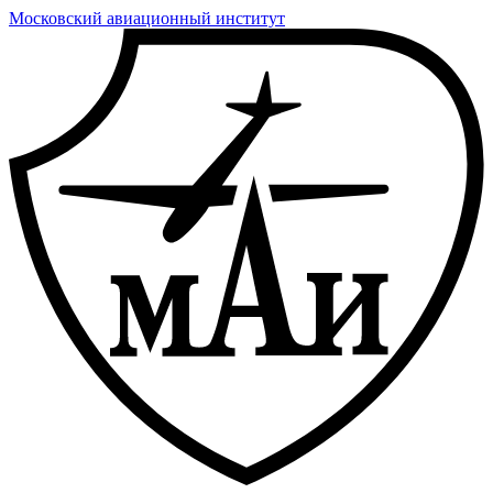
Московский авиационный институт