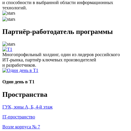
и способности в выбранной области информационных
технологий.
Партнёр-работодатель программы
Многопрофильный холдинг, один из лидеров российского
ИТ-рынка, партнёр ключевых производителей
и разработчиков.
Один день в Т1
Пространства
ГУК, зоны А, Б, 4-й этаж
IT-пространство
Возле корпуса № 7