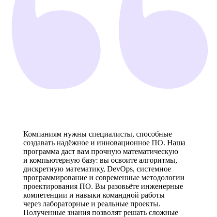
Компаниям нужны специалисты, способные
создавать надёжное и инновационное ПО. Наша
программа даст вам прочную математическую
и компьютерную базу: вы освоите алгоритмы,
дискретную математику, DevOps, системное
программирование и современные методологии
проектирования ПО. Вы разовьёте инженерные
компетенции и навыки командной работы
через лабораторные и реальные проекты.
Полученные знания позволят решать сложные