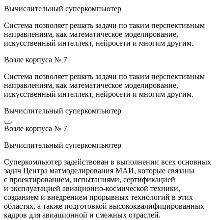
Вычислительный суперкомпьютер
Система позволяет решать задачи по таким перспективным
направлениям, как математическое моделирование,
искусственный интеллект, нейросети и многим другим.
Возле корпуса № 7
Система позволяет решать задачи по таким перспективным
направлениям, как математическое моделирование,
искусственный интеллект, нейросети и многим другим.
Вычислительный суперкомпьютер
Возле корпуса № 7
Вычислительный суперкомпьютер
Суперкомпьютер задействован в выполнении всех основных
задач Центра матмоделирования МАИ, которые связаны
с проектированием, испытаниями, сертификацией
и эксплуатацией авиационно-космической техники,
созданием и внедрением прорывных технологий в этих
областях, а также подготовкой высококвалифицированных
кадров для авиационной и смежных отраслей.