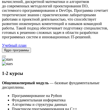
вычислений, дискретной математики и алгоритмов
до современных методологий проектирования ПО,
системного программирования и DevOps. Программа сочетает
теоретические знания с практическими лабораторными
работами и проектной деятельностью, что способствует
развитию инженерных компетенций и навыков командной
работы. Такой подход обеспечивает подготовку специалистов,
готовых к решению сложных задач в области разработки
программных систем и инновационных IT-решений.
Учебный план
Ядро программы
1-2 курсы
Общеинженерный модуль
— базовые фундаментальные
дисциплины.
Программирование на Python
Фундаментальная информатика
Алгоритмы и структуры данных
Практикум программирования на С++