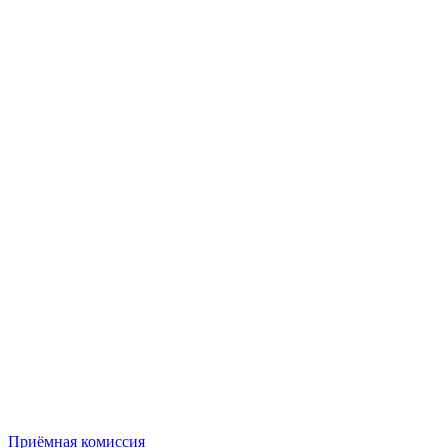
Приёмная комиссия