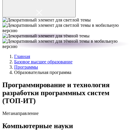
Главная
Базовое высшее образование
Программы
Образовательная программа
Программирование и технология
разработки программных систем
(ТОП-ИТ)
Меганаправление
Компьютерные науки