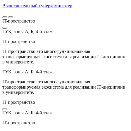
Вычислительный суперкомпьютер
IT-пространство
ГУК, зоны А, Б, 4-й этаж
IT-пространство
IT‑пространство это многофункциональная
трансформируемая экосистема для реализации IT‑дисциплин
в университете.
ГУК, зоны А, Б, 4-й этаж
IT‑пространство это многофункциональная
трансформируемая экосистема для реализации IT‑дисциплин
в университете.
IT-пространство
ГУК, зоны А, Б, 4-й этаж
IT-пространство