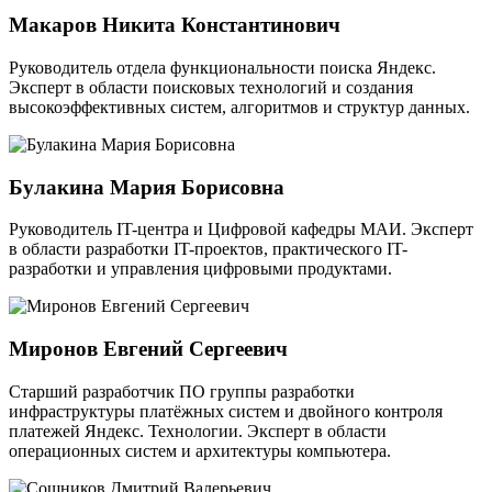
Макаров Никита Константинович
Руководитель отдела функциональности поиска Яндекс.
Эксперт в области поисковых технологий и создания
высокоэффективных систем, алгоритмов и структур данных.
Булакина Мария Борисовна
Руководитель IT-центра и Цифровой кафедры МАИ. Эксперт
в области разработки IT-проектов, практического IT-
разработки и управления цифровыми продуктами.
Миронов Евгений Сергеевич
Старший разработчик ПО группы разработки
инфраструктуры платёжных систем и двойного контроля
платежей Яндекс. Технологии. Эксперт в области
операционных систем и архитектуры компьютера.