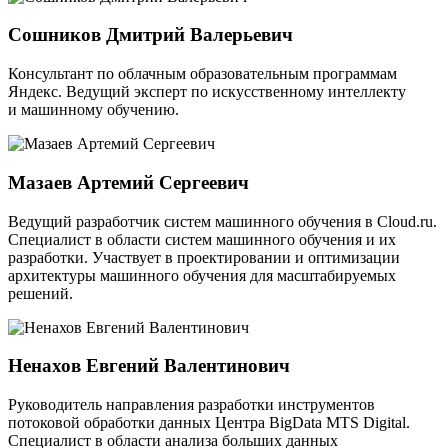
Сошников Дмитрий Валерьевич
Консультант по облачным образовательным программам
Яндекс. Ведущий эксперт по искусственному интеллекту
и машинному обучению.
Мазаев Артемий Сергеевич
Ведущий разработчик систем машинного обучения в Cloud.ru.
Специалист в области систем машинного обучения и их
разработки. Участвует в проектировании и оптимизации
архитектуры машинного обучения для масштабируемых
решений.
Ненахов Евгений Валентинович
Руководитель направления разработки инструментов
потоковой обработки данных Центра BigData MTS Digital.
Специалист в области анализа больших данных