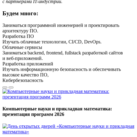
с партнёрами IT-индустрии.
Будем много:
Заниматься программной инженерией и проектировать
архитектуру ПО.
Разработка ПО
Изучать облачные технологии, CI/CD, DevOps.
Облачные сервисы
Заниматься backend, frontend, fullstack разработкой сайтов
и веб-приложений.
Разработка приложений
Изучать информационную безопасность и обеспечивать
высокое качество ПО,
Кибербезопасность
Компьютерные науки и прикладная математика:
презентация программ 2026