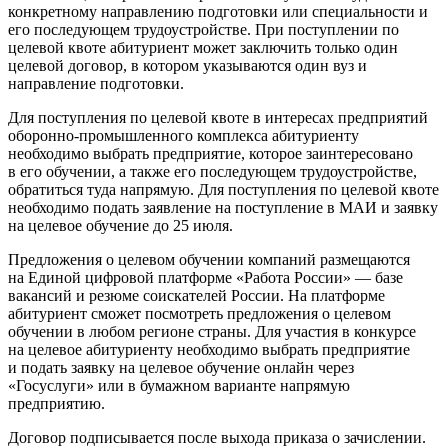
конкретному направлению подготовки или специальности и
его последующем трудоустройстве. При поступлении по
целевой квоте абитуриент может заключить только один
целевой договор, в котором указываются один вуз и
направление подготовки.
Для поступления по целевой квоте в интересах предприятий
оборонно-промышленного комплекса абитуриенту
необходимо выбрать предприятие, которое заинтересовано
в его обучении, а также его последующем трудоустройстве,
обратиться туда напрямую. Для поступления по целевой квоте
необходимо подать заявление на поступление в МАИ и заявку
на целевое обучение до 25 июля.
Предложения о целевом обучении компаний размещаются
на Единой цифровой платформе «Работа России» — базе
вакансий и резюме соискателей России. На платформе
абитуриент сможет посмотреть предложения о целевом
обучении в любом регионе страны. Для участия в конкурсе
на целевое абитуриенту необходимо выбрать предприятие
и подать заявку на целевое обучение онлайн через
«Госуслуги» или в бумажном варианте напрямую
предприятию.
Договор подписывается после выхода приказа о зачислении.