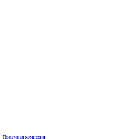
Приёмная комиссия