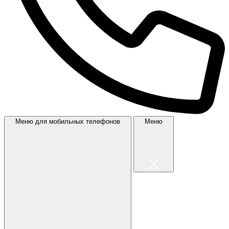
Меню для мобильных телефонов
Меню