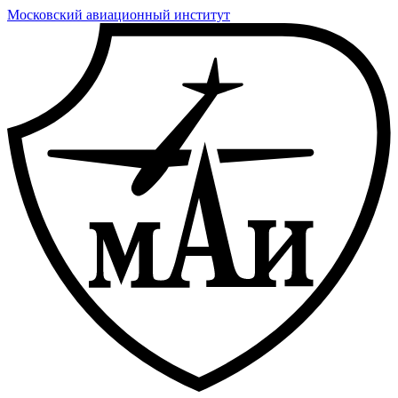
Московский авиационный институт