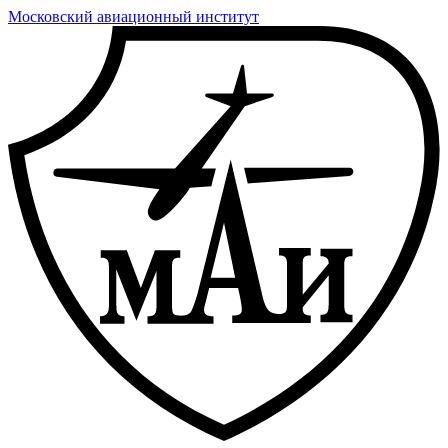
Московский авиационный институт