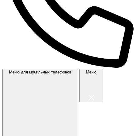
Меню для мобильных телефонов
Меню