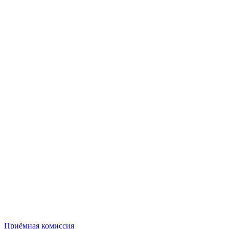
Приёмная комиссия